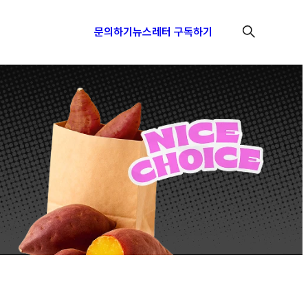
문의하기
뉴스레터 구독하기