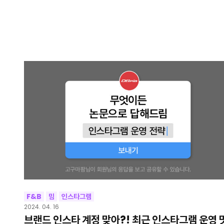
F&B
밈
인스타그램
2024. 04. 16
브랜드 인스타 계정 맞아?! 최근 인스타그램 운영 