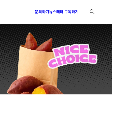
문의하기
뉴스레터 구독하기