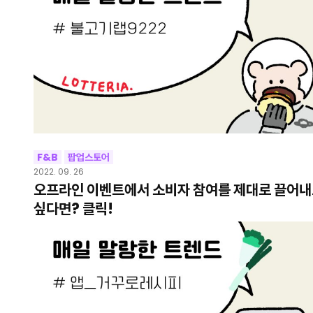
F&B
팝업스토어
2022. 09. 26
오프라인 이벤트에서 소비자 참여를 제대로 끌어
싶다면? 클릭!