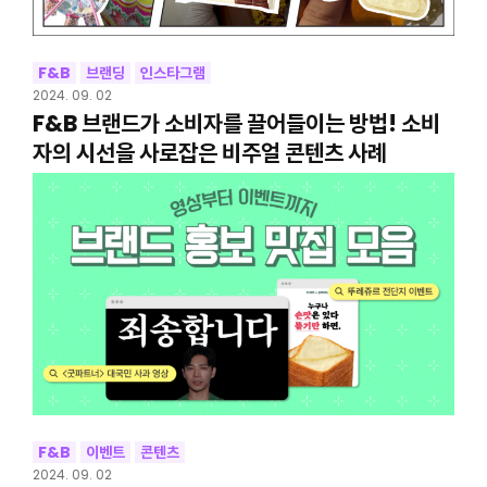
F&B
브랜딩
인스타그램
2024. 09. 02
F&B 브랜드가 소비자를 끌어들이는 방법! 소비
자의 시선을 사로잡은 비주얼 콘텐츠 사례
F&B
이벤트
콘텐츠
2024. 09. 02