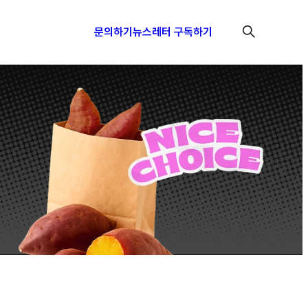
문의하기
뉴스레터 구독하기