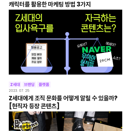
캐릭터를 활용한 마케팅 방법 3가지
Z세대
브랜딩
플랫폼
2023. 07. 25
Z세대에게 조직 문화를 어떻게 알릴 수 있을까?
[현직자 등장 콘텐츠]