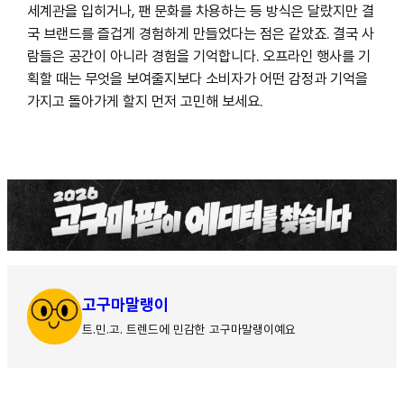
세계관을 입히거나, 팬 문화를 차용하는 등 방식은 달랐지만 결
국 브랜드를 즐겁게 경험하게 만들었다는 점은 같았죠. 결국 사
람들은 공간이 아니라 경험을 기억합니다. 오프라인 행사를 기
획할 때는 무엇을 보여줄지보다 소비자가 어떤 감정과 기억을
가지고 돌아가게 할지 먼저 고민해 보세요.
고구마말랭이
트.민.고. 트렌드에 민감한 고구마말랭이예요