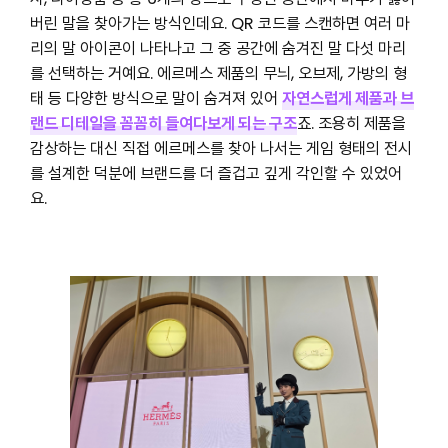
버린 말을 찾아가는 방식인데요. QR 코드를 스캔하면 여러 마
리의 말 아이콘이 나타나고 그 중 공간에 숨겨진 말 다섯 마리
를 선택하는 거예요. 에르메스 제품의 무늬, 오브제, 가방의 형
태 등 다양한 방식으로 말이 숨겨져 있어
자연스럽게 제품과 브
랜드 디테일을 꼼꼼히 들여다보게 되는 구조
죠. 조용히 제품을
감상하는 대신 직접 에르메스를 찾아 나서는 게임 형태의 전시
를 설계한 덕분에 브랜드를 더 즐겁고 깊게 각인할 수 있었어
요.