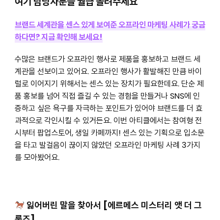
여기 담당자분들 월급 올려주세요
브랜드 세계관을 센스 있게 보여준 오프라인 마케팅 사례가 궁금
하다면? 지금 확인해 보세요!
수많은 브랜드가 오프라인 행사로 제품을 홍보하고 브랜드 세
계관을 선보이고 있어요. 오프라인 행사가 활발해진 만큼 바이
럴로 이어지기 위해서는 센스 있는 장치가 필요한데요. 단순 제
품 홍보를 넘어 직접 즐길 수 있는 경험을 만들거나 SNS에 인
증하고 싶은 욕구를 자극하는 포인트가 있어야 브랜드를 더 효
과적으로 각인시킬 수 있거든요. 이번 아티클에서는 참여형 전
시부터 팝업스토어, 생일 카페까지! 센스 있는 기획으로 입소문
을 타고 발걸음이 끊이지 않았던 오프라인 마케팅 사례 3가지
를 모아봤어요.
잃어버린 말을 찾아서 [에르메스 미스터리 앳 더 그
룸즈]