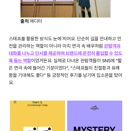
출처
에디터
스태프를 활용한 방식도 눈에 띄어요. 단순히 길을 안내하고 안
전을 관리하는 역할이 아니라 마치 연극 속 배우처럼
관람객과
대화를 나누고 단서를 제공하며 브랜드에 온전히 몰입할 수 있도
록 돕는 역할
이었거든요. 실제로 다녀온 관람객들이 SNS에 “짧
은 연극 속에 들어간 기분이었다”, “스태프들의 친절함과 유쾌
함을 기대해도 좋다” 등
긍정적인 후기를 남기며 입소문을 탔어
요.