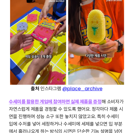
출처
인스타그램
@place_archive
수세미를 활용한 게임에 참여하면 실제 제품을 증정
해 소비자가
자연스럽게 제품을 경험할 수 있도록 했어요. 정각마다 제품 시
연을 진행하며 성능 소구 또한 놓치지 않았고요. 특히 수세미
입에 수저를 넣어 세정하거나 수세미에 세제를 넣으면 입 부분
에서 흘러나오게 하는 방식의 시연은 단순한 기능 설명을 넘어