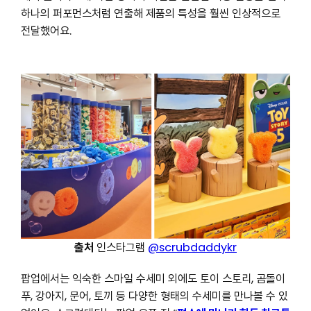
하나의 퍼포먼스처럼 연출해 제품의 특성을 훨씬 인상적으로
전달했어요.
출처
인스타그램
@scrubdaddykr
팝업에서는 익숙한 스마일 수세미 외에도 토이 스토리, 곰돌이
푸, 강아지, 문어, 토끼 등 다양한 형태의 수세미를 만나볼 수 있