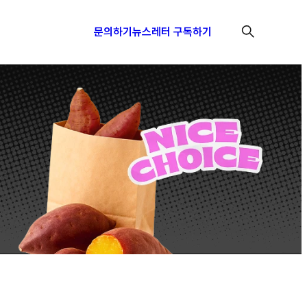
문의하기
뉴스레터 구독하기