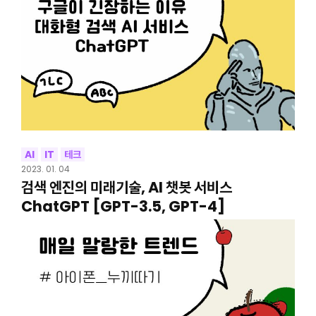
AI
IT
테크
2023. 01. 04
검색 엔진의 미래기술, AI 챗봇 서비스
ChatGPT [GPT-3.5, GPT-4]