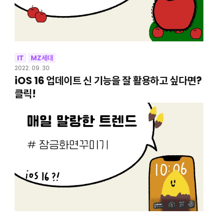
IT
MZ세대
2022. 09. 30
iOS 16 업데이트 신 기능을 잘 활용하고 싶다면?
클릭!