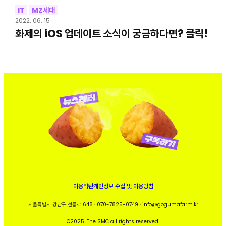
IT
MZ세대
2022. 06. 15
화제의 iOS 업데이트 소식이 궁금하다면? 클릭!
이용약관
개인정보 수집 및 이용방침
서울특별시 강남구 선릉로 648 · 070-7825-0749 · info@gogumafarm.kr
©2025. The SMC all rights reserved.