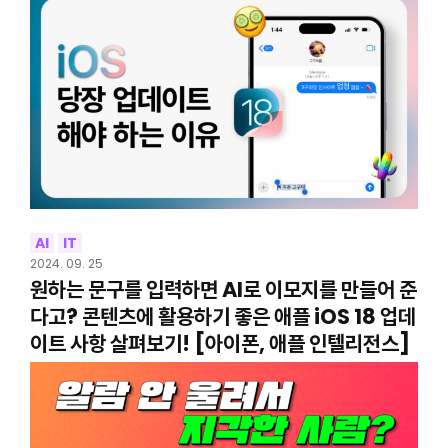
AI
IT
2024. 09. 25
원하는 문구를 입력하면 AI로 이모지를 만들어 준
다고? 콘텐츠에 활용하기 좋은 애플 iOS 18 업데
이트 사항 살펴보기! [아이폰, 애플 인텔리전스]