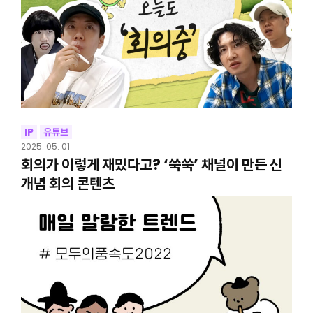
IP
유튜브
2025. 05. 01
회의가 이렇게 재밌다고? ‘쑥쑥’ 채널이 만든 신
개념 회의 콘텐츠