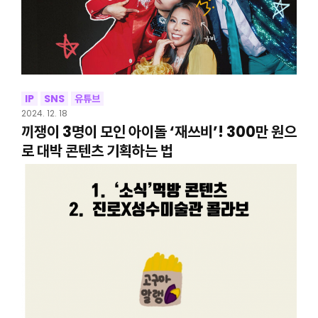
IP
SNS
유튜브
2024. 12. 18
끼쟁이 3명이 모인 아이돌 ‘재쓰비’! 300만 원으
로 대박 콘텐츠 기획하는 법