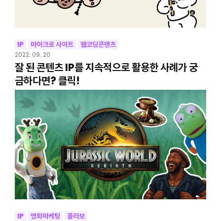
IP
마이크로 사이트
웹코딩콘텐츠
2022. 09. 20
잘 된 콘텐츠 IP를 지속적으로 활용한 사례가 궁
금하다면? 클릭!
IP
영화마케팅
콜라보