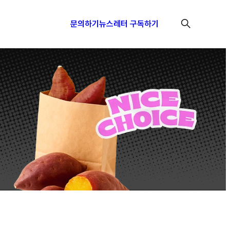
문의하기
뉴스레터 구독하기