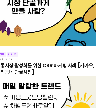
SR
카카오
22. 12. 09
통시장 활성화를 위한 CSR 마케팅 사례 [카카오,
리동네 단골시장]