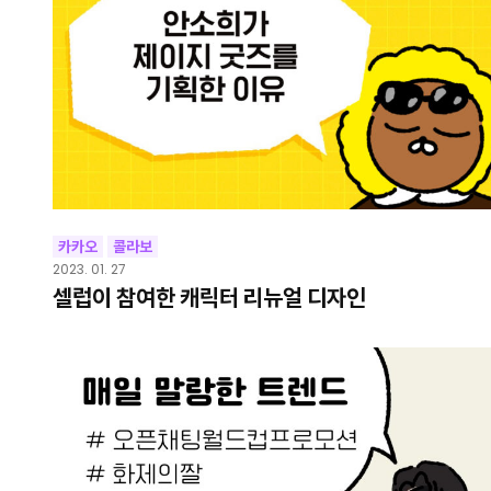
카카오
콜라보
2023. 01. 27
셀럽이 참여한 캐릭터 리뉴얼 디자인