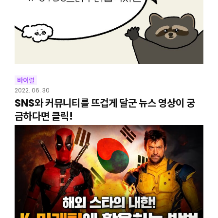
바이럴
2022. 06. 30
SNS와 커뮤니티를 뜨겁게 달군 뉴스 영상이 궁
금하다면 클릭!