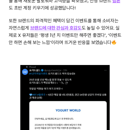
를 통해 새로운 팔로워와 고객층을 확보했고, 신생 브랜드
담톤
도 초반 계정 키우기에 성공했답니다!
또한 브랜드의 파격적인 혜택이 담긴 이벤트를 통해 소비자는
자연스럽게
브랜드에 대한 관심과 호감도
도 높일 수 있어요. 실
제로 X 유저들은 ‘평생 1년 치 이벤트만 해주면 좋겠다’, ‘이벤트
안 하면 손해 보는 느낌’이라며 뜨거운 반응을 보였습니다