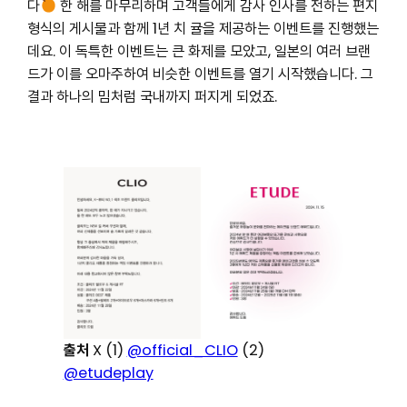
다
한 해를 마무리하며 고객들에게 감사 인사를 전하는 편지
형식의 게시물과 함께 1년 치 귤을 제공하는 이벤트를 진행했는
데요. 이 독특한 이벤트는 큰 화제를 모았고, 일본의 여러 브랜
드가 이를 오마주하여 비슷한 이벤트를 열기 시작했습니다. 그
결과 하나의 밈처럼 국내까지 퍼지게 되었죠.
출처
X (1)
@official_CLIO
(2)
@etudeplay