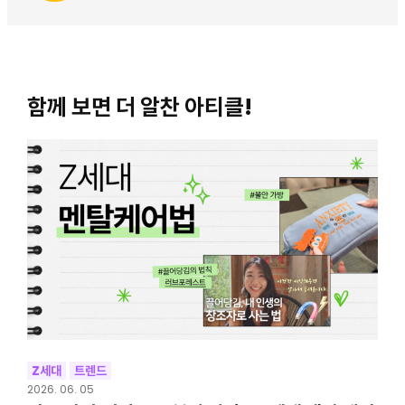
함께 보면 더 알찬 아티클!
Z세대
트렌드
2026. 06. 05