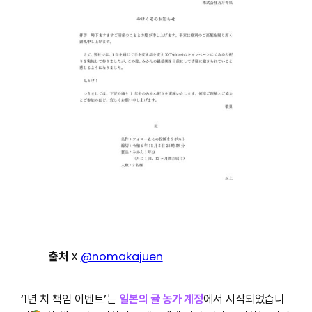
출처
X
@nomakajuen
‘1년 치 책임 이벤트’는
일본의 귤 농가 계정
에서 시작되었습니