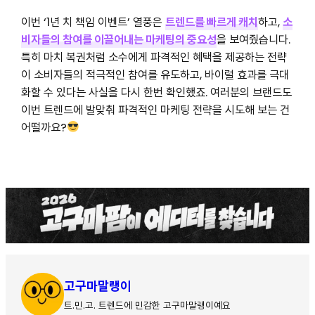
이번 ‘1년 치 책임 이벤트’ 열풍은
트렌드를 빠르게 캐치
하고,
소
비자들의 참여를 이끌어내는 마케팅의 중요성
을 보여줬습니다.
특히 마치 복권처럼 소수에게 파격적인 혜택을 제공하는 전략
이 소비자들의 적극적인 참여를 유도하고, 바이럴 효과를 극대
화할 수 있다는 사실을 다시 한번 확인했죠. 여러분의 브랜드도
이번 트렌드에 발맞춰 파격적인 마케팅 전략을 시도해 보는 건
어떨까요?
고구마말랭이
트.민.고. 트렌드에 민감한 고구마말랭이예요