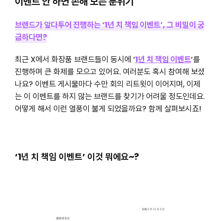
이벤트 안 하면 손해 보는 분위기
브랜드가 앞다투어 진행하는 ‘1년 치 책임 이벤트’, 그 비밀이 궁
금하다면?
최근 X에서 화장품 브랜드들이 동시에 ‘
1년 치 책임 이벤트
‘를
진행하며 큰 화제를 모으고 있어요. 여러분도 혹시 참여해 보셨
나요? 이벤트 게시물마다 수만 회의 리트윗이 이어지며, 이제
는 이 이벤트를 하지 않는 브랜드를 찾기가 어려울 정도인데요.
어떻게 해서 이런 열풍이 불게 되었을까요? 함께 살펴보시죠!
‘1년 치 책임 이벤트’ 이것 뭐에요~?