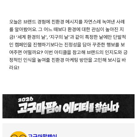
오늘은 브랜드 경험에 친환경 메시지를 자연스레 녹여낸 사례
를 알아봤어요. 그 어느 때보다 환경에 대한 관심이 높아진 지
금! ‘세계 환경의 날’, ‘지구의 날’과 같이 특정한 날에만 단발적
인 캠페인을 진행하기보다는 진정성을 담아 꾸준한 행보를 보
여주면 어떨까요? 이번 아티클을 참고해 브랜드의 인지도와 긍
정적인 인식을 높여줄 친환경 마케팅 방안을 고민해 보시길 바
라요!
고구마말랭이