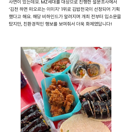
사연이 있는데요. MZ세대를 대상으로 진행한 설문조사에서
‘김천 하면 떠오르는 이미지’ 1위로 김밥천국이 선정되어 기획
했다고 해요. 해당 비하인드가 알려지며 개최 전부터 입소문을
탔지만, 친환경적인 행보를 보여줘서 더욱 화제였답니다!