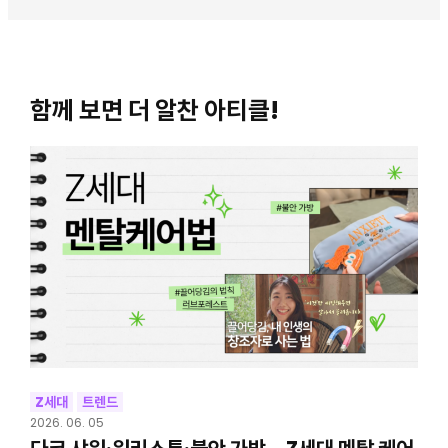
함께 보면 더 알찬 아티클!
Z세대
트렌드
2026. 06. 05