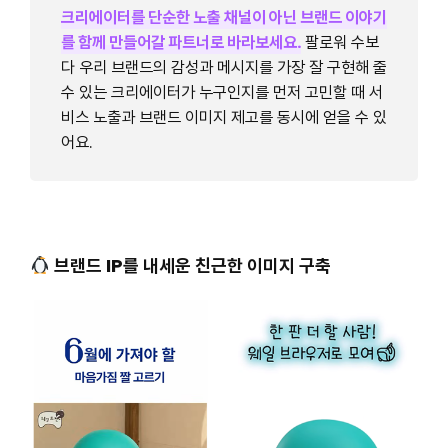
크리에이터를 단순한 노출 채널이 아닌 브랜드 이야기
를 함께 만들어갈 파트너로 바라보세요.
팔로워 수보
다 우리 브랜드의 감성과 메시지를 가장 잘 구현해 줄
수 있는 크리에이터가 누구인지를 먼저 고민할 때 서
비스 노출과 브랜드 이미지 제고를 동시에 얻을 수 있
어요.
브랜드 IP를 내세운 친근한 이미지 구축