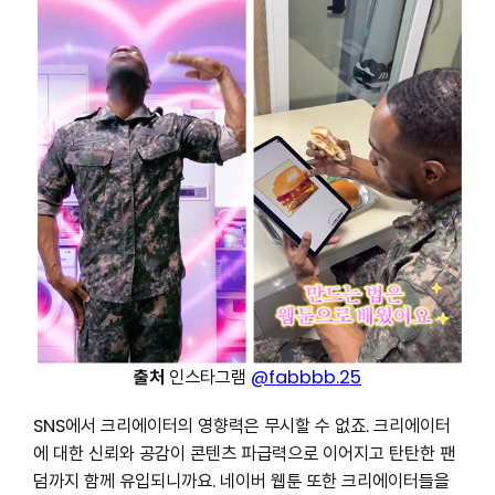
출처
인스타그램
@fabbbb.25
SNS에서 크리에이터의 영향력은 무시할 수 없죠. 크리에이터
에 대한 신뢰와 공감이 콘텐츠 파급력으로 이어지고 탄탄한 팬
덤까지 함께 유입되니까요. 네이버 웹툰 또한 크리에이터들을