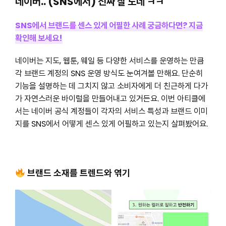
네이버.. (SNS에서) 진짜 잘 노네 ㅋㅋ
SNS에서 브랜드를 센스 있게 어필한 사례 궁금하다면? 지금
확인해 보세요!
네이버는 지도, 웹툰, 웨일 등 다양한 서비스를 운영하는 만큼
각 브랜드 계정의 SNS 운영 방식도 눈여겨볼 만해요. 단순히
기능을 설명하는 데 그치지 않고 소비자에게 더 친근하게 다가
가 자연스러운 바이럴을 만들어내고 있거든요. 이번 아티클에
서는 네이버 공식 계정들이 각자의 서비스 특성과 브랜드 이미
지를 SNS에서 어떻게 센스 있게 어필하고 있는지 살펴봤어요.
브랜드 소재를 트렌드와 엮기