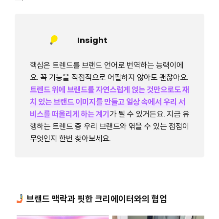
Insight
핵심은 트렌드를 브랜드 언어로 번역하는 능력이에
요. 꼭 기능을 직접적으로 어필하지 않아도 괜찮아요.
트렌드 위에 브랜드를 자연스럽게 얹는 것만으로도 재
치 있는 브랜드 이미지를 만들고 일상 속에서 우리 서
비스를 떠올리게 하는 계기
가 될 수 있거든요. 지금 유
행하는 트렌드 중 우리 브랜드와 엮을 수 있는 접점이
무엇인지 한번 찾아보세요.
브랜드 맥락과 핏한 크리에이터와의 협업