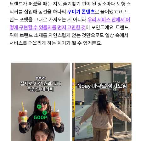
트렌드가 퍼졌을 때는 지도 즐겨찾기 핀이 된 장소마다 도형 스
티커를 삽입해 동선을 하나의
꾸미기 콘텐츠
로 풀어냈고요. 트
렌드 포맷을 그대로 가져오는 게 아니라
우리 서비스 안에서 어
떻게 구현할 수 있을지를 먼저 고민한 것
이 포인트예요. 트렌드
위에 브랜드 소재를 자연스럽게 얹는 것만으로도 일상 속에서
서비스를 떠올리게 하는 계기가 될 수 있거든요.