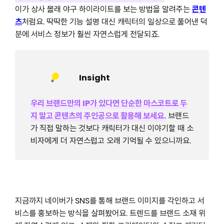
이가 상사 몰래 야구 하이라이트를 보는 방법을 알려주는
콘텐
츠
처럼요. 딱딱한 기능 설명 대신 캐릭터의 일상으로 풀어낸 덕
분에 서비스 정보가 훨씬 자연스럽게 전달되죠.
Insight
우리 브랜드만의 IP가 있다면 단순한 마스코트로 두
지 말고 콘텐츠의 주인공으로 활용해 보세요.
브랜드
가 직접 말하는 것보다 캐릭터가 대신 이야기할 때 소
비자에게 더 자연스럽고 오래 기억될 수 있으니까요.
지금까지 네이버가 SNS를 통해 브랜드 이미지를 각인하고 서
비스를 홍보하는 방식을 살펴봤어요. 트렌드를 브랜드 소재 위