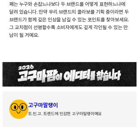
패는 누구와 손잡느냐보다 두 브랜드를 어떻게 표현하느냐에
달려 있습니다. 만약 우리 브랜드의 콜라보를 기획 중이라면 두
브랜드가 함께 깊은 인상을 남길 수 있는 포인트를 찾아보세요.
그 교차점이 선명할수록 소비자에게도 깊게 각인될 수 있는 만
남이 될 거예요.
고구마말랭이
트.민.고. 트렌드에 민감한 고구마말랭이예요