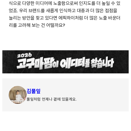
식으로 다양한 미디어에 노출함으로써 인지도를 더 높일 수 있
었죠. 우리 브랜드를 새롭게 인식하고 대중과 더 많은 접점을
늘리는 방안을 찾고 있다면 에픽하이처럼 더 많은 노출 바운더
리를 고려해 보는 건 어떨까요?
김풀잎
풀잎처럼 언제나 곁에 있을게요.