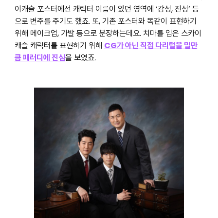
이캐슬 포스터에선 캐릭터 이름이 있던 영역에 ‘감성, 진성’ 등
으로 변주를 주기도 했죠. 또, 기존 포스터와 똑같이 표현하기
위해 메이크업, 가발 등으로 분장하는데요. 치마를 입은 스카이
캐슬 캐릭터를 표현하기 위해
CG가 아닌 직접 다리털을 밀만
큼 패러디에 진심
을 보였죠.