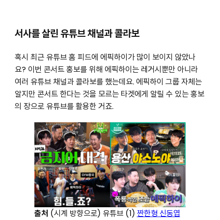
서사를 살린 유튜브 채널과 콜라보
혹시 최근 유튜브 홈 피드에 에픽하이가 많이 보이지 않았나
요? 이번 콘서트 홍보를 위해 에픽하이는 레거시뿐만 아니라
여러 유튜브 채널과 콜라보를 했는데요. 에픽하이 그룹 자체는
알지만 콘서트 한다는 것을 모르는 타겟에게 알릴 수 있는 홍보
의 장으로 유튜브를 활용한 거죠.
출처
(시계 방향으로) 유튜브 (1)
짠한형 신동엽