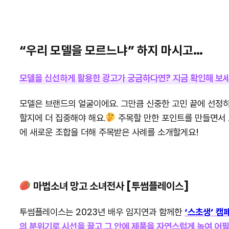
“우리 모델을 모르느냐” 하지 마시고…
모델을 신선하게 활용한 광고가 궁금하다면? 지금 확인해 보
모델은 브랜드의 얼굴이에요. 그만큼 신중한 고민 끝에 선정하
할지에 더 집중해야 해요.
주목할 만한 포인트를 만들면서 
에 새로운 조합을 더해 주목받은 사례를 소개할게요!
마법소녀 망고 소녀전사 [투썸플레이스]
투썸플레이스는 2023년 배우 임지연과 함께한
‘스초생’ 캠
의 분위기로 시선을 끌고 그 안에 제품을 자연스럽게 녹여 어