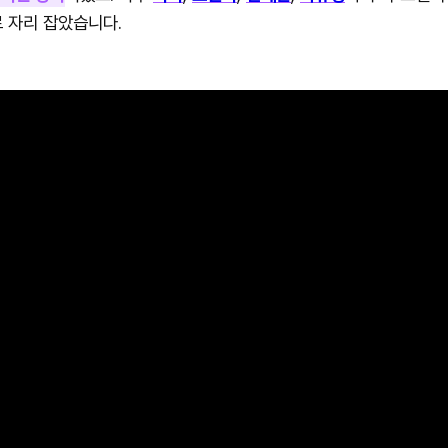
 자리 잡았습니다.