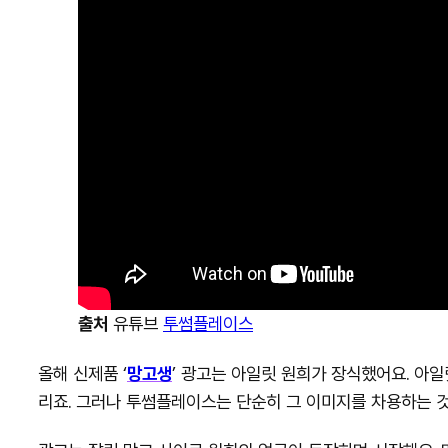
출처
유튜브
투썸플레이스
올해 신제품 ‘
망고생
’ 광고는 아일릿 원희가 장식했어요. 아
리죠. 그러나 투썸플레이스는 단순히 그 이미지를 차용하는 것