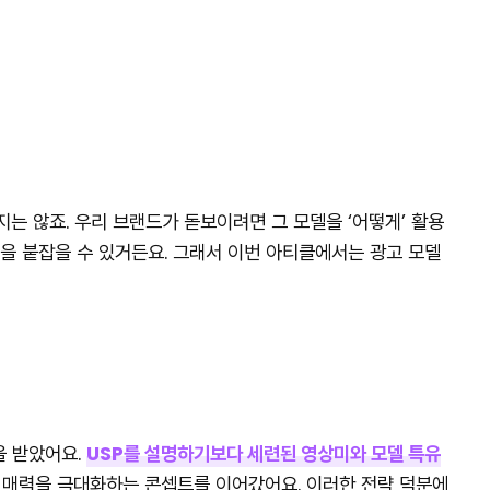
 않죠. 우리 브랜드가 돋보이려면 그 모델을 ‘어떻게’ 활용
을 붙잡을 수 있거든요. 그래서 이번 아티클에서는 광고 모델
을 받았어요.
USP를 설명하기보다 세련된 영상미와 모델 특유
 매력을 극대화하는 콘셉트를 이어갔어요. 이러한 전략 덕분에