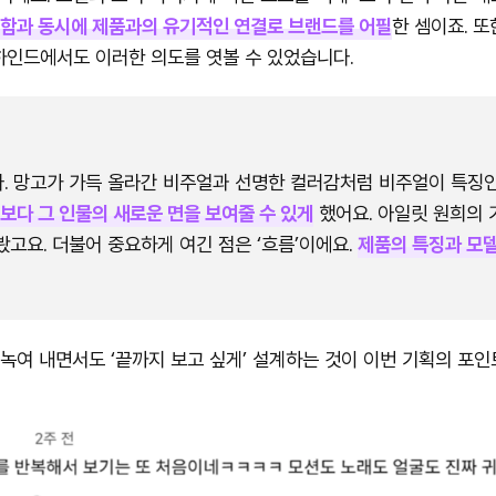
더함과 동시에 제품과의 유기적인 연결로 브랜드를 어필
한 셈이죠. 
하인드에서도 이러한 의도를 엿볼 수 있었습니다.
다. 망고가 가득 올라간 비주얼과 선명한 컬러감처럼 비주얼이 특징
보다 그 인물의 새로운 면을 보여줄 수 있게
했어요. 아일릿 원희의 
봤고요. 더불어 중요하게 여긴 점은 ‘흐름’이에요.
제품의 특징과 모델
여 내면서도 ‘끝까지 보고 싶게’ 설계하는 것이 이번 기획의 포인