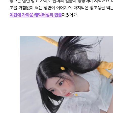
광고는 잘린 망고 사이로 원희의 얼굴이 등장하며 시작해요. 
고를 거침없이 써는 장면이 이어지죠. 마지막은 망고생을 먹는
이션에 가까운 캐릭터성과 연출
이었어요.