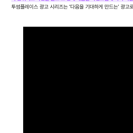
투썸플레이스 광고 시리즈는 ‘다음을 기대하게 만드는’ 광고로