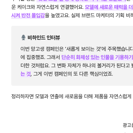
운 케이크와 자연스럽게 연결했어요.
모델에 새로운 매력을 
시켜 반전 몰입감
을 높였고요. 실제 브랜드 마케터의 기획 비
비하인드 인터뷰
이번 망고생 캠페인은 ‘새롭게 보이는 것’에 주목했습니
에 집중했죠. 그래서
단순히 화제성 있는 인물을 기용하기
더한 것처럼요. 그 변화 자체가 하나의 볼거리가 된다고 
는 것
, 그게 이번 캠페인의 또 다른 핵심이었죠.
정리하자면 모델과 연출에 새로움을 더해 제품을 자연스럽게 녹