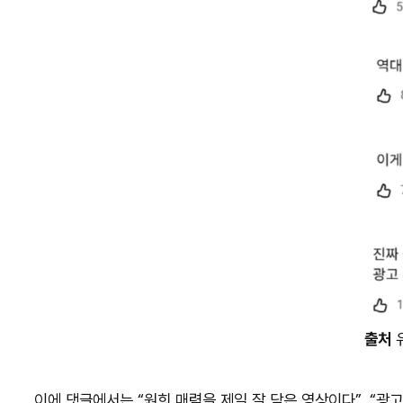
출처
이에 댓글에서는 “원희 매력을 제일 잘 담은 영상이다”, “광