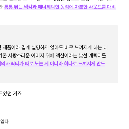
또한
통통 튀는 색감과 에너제틱한 동작에 차분한 사운드를 대비
인 제품이라 길게 설명하지 않아도 바로 느껴지게 하는 데
기존 사랑스러운 이미지 위에 액션이라는 낯선 캐릭터를
의 캐릭터가 따로 노는 게 아니라 하나로 느껴지게 만드
트였던 거죠.