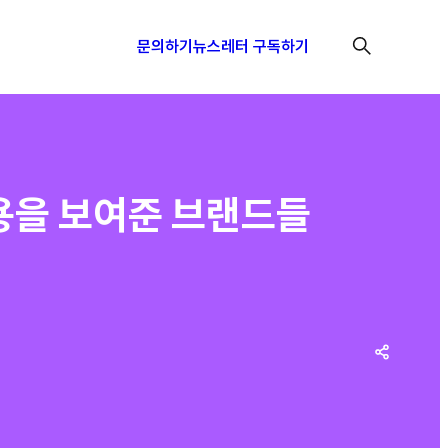
문의하기
뉴스레터 구독하기
용을 보여준 브랜드들