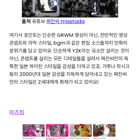
출처
유튜브
짜잔씨 misstada
여기서 포인트는 단순한 GRWM 영상이 아닌, 전반적인 영상
콘셉트와 자막 스타일, bgm과 같은 편집 소스들까지 만화의
분위기를 담고 있어요. 단순하게 Y2K라는 요소만 살리는 것이
아닌, 콘셉트를 살리는 모든 디테일들을 살려서 짜잔씨만의 독
특한 일본 하이틴 스타일을 감성을 더하고 있죠. 갸루나 락시크
등의 2000년대 일본 감성을 지독하게 담아내고 있는 짜잔씨
만의 스타일은 Z세대에게 화제가 되고 있어요!
미즈킴