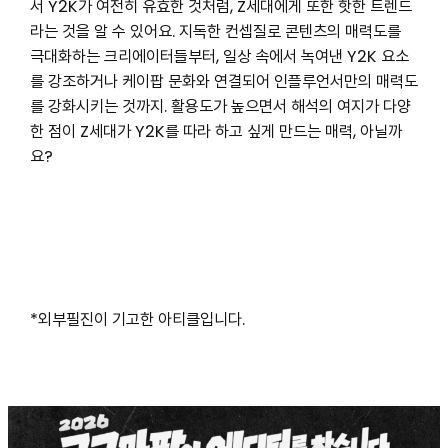
서 Y2K가 여전히 유효한 것처럼, Z세대에게 또한 핫한 트렌드
라는 것을 알 수 있어요. 지독한 컨셉질로 콘텐츠의 매력도를
극대화하는 크리에이터들부터, 일상 속에서 녹여낸 Y2K 요소
를 강조하거나 케이팝 문화와 연결되어 인플루언서만의 매력도
를 강화시키는 것까지. 활용도가 높으면서 해석의 여지가 다양
한 점이 Z세대가 Y2K를 따라 하고 싶게 만드는 매력, 아닐까
요?
*외부필진이 기고한 아티클입니다.