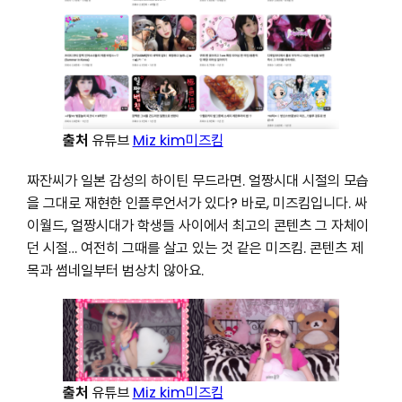
출처
유튜브
Miz kim미즈킴
짜잔씨가 일본 감성의 하이틴 무드라면. 얼짱시대 시절의 모습
을 그대로 재현한 인플루언서가 있다? 바로, 미즈킴입니다. 싸
이월드, 얼짱시대가 학생들 사이에서 최고의 콘텐츠 그 자체이
던 시절… 여전히 그때를 살고 있는 것 같은 미즈킴. 콘텐츠 제
목과 썸네일부터 범상치 않아요.
출처
유튜브
Miz kim미즈킴