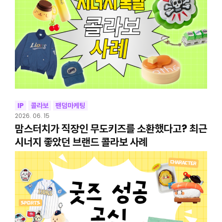
IP
콜라보
팬덤마케팅
2026. 06. 15
맘스터치가 직장인 무도키즈를 소환했다고? 최근
시너지 좋았던 브랜드 콜라보 사례