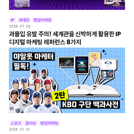
IP
세계관
팬덤마케팅
2026. 07. 29
과몰입 유발 주의! 세계관을 신박하게 활용한 IP
디지털 마케팅 레퍼런스 8가지
스포츠
콜라보
팬덤마케팅
2026. 07. 10