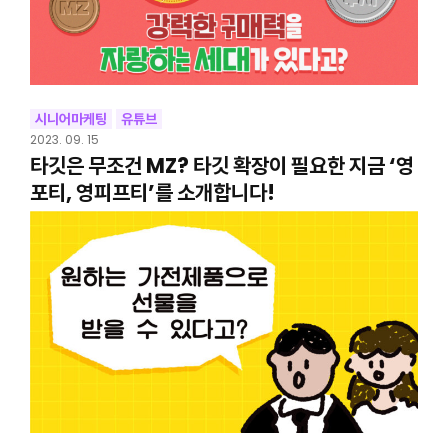
시니어마케팅
유튜브
2023. 09. 15
타깃은 무조건 MZ? 타깃 확장이 필요한 지금 ‘영
포티, 영피프티’를 소개합니다!