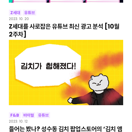
Z세대
유튜브
2023. 10. 20
Z세대를 사로잡은 유튜브 최신 광고 분석 [10월
2주차]
F&B
바이럴
유튜브
2023. 10. 12
들어는 봤나? 성수동 김치 팝업스토어의 ‘김치 앰