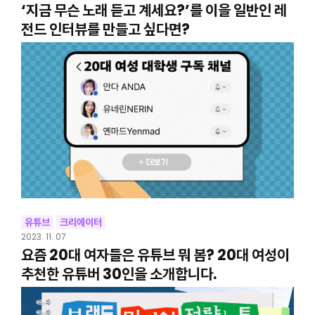
‘지금 무슨 노래 듣고 계세요?’를 이을 일반인 레
전드 인터뷰를 만들고 싶다면?
유튜브
크리에이터
2023. 11. 07
요즘 20대 여자들은 유튜브 뭐 봄? 20대 여성이
추천한 유튜버 30인을 소개합니다.