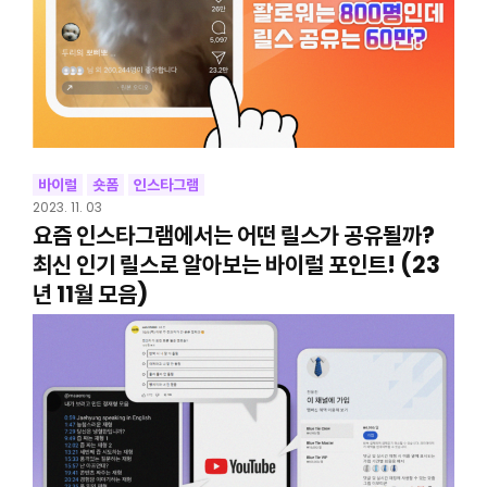
바이럴
숏폼
인스타그램
2023. 11. 03
요즘 인스타그램에서는 어떤 릴스가 공유될까?
최신 인기 릴스로 알아보는 바이럴 포인트! (23
년 11월 모음)