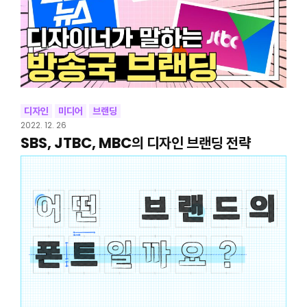
디자인
미디어
브랜딩
2022. 12. 26
SBS, JTBC, MBC의 디자인 브랜딩 전략