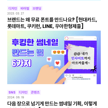
디자인
바이럴
브랜딩
2023. 03. 27
브랜드는 왜 무료 폰트를 만드나요? [현대카드,
롯데마트, 쿠키런, LINE, 우아한형제들]
SNS
디자인
콘텐츠
2024. 06. 19
다음 장으로 넘기게 만드는 썸네일 기획, 이렇게