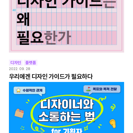
디자인
플랫폼
2022. 09. 28
우리에겐 디자인 가이드가 필요하다