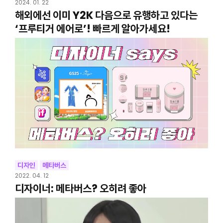
2024. 01. 22
해외에선 이미 Y2K 다음으로 유행하고 있다는
‘프루티거 에어로’! 빠르게 알아가세요!
디자인
메타버스
2022. 04. 12
디자이너: 메타버스? 오히려 좋아