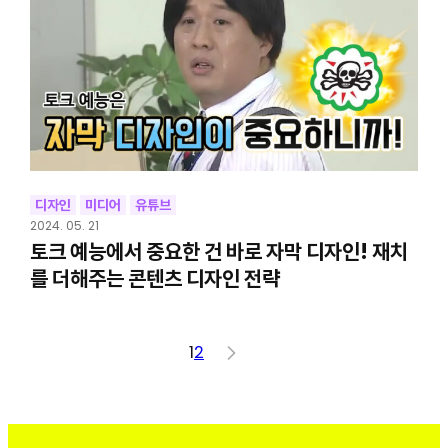
디자인
미디어
유튜브
2024. 05. 21
토크 예능에서 중요한 건 바로 자막 디자인! 재치
를 더해주는 콘텐츠 디자인 전략
1
2
>