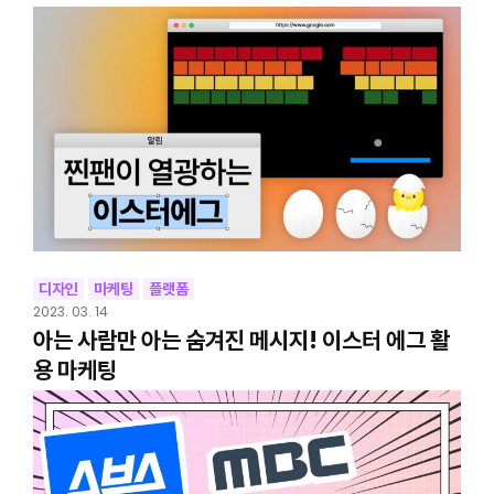
디자인
마케팅
플랫폼
2023. 03. 14
아는 사람만 아는 숨겨진 메시지! 이스터 에그 활
용 마케팅