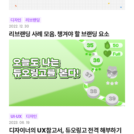
디자인
리브랜딩
2022. 12. 30
리브랜딩 사례 모음. 챙겨야 할 브랜딩 요소
UI·UX
디자인
2023. 06. 19
디자이너의 UX참고서, 듀오링고 전격 해부하기