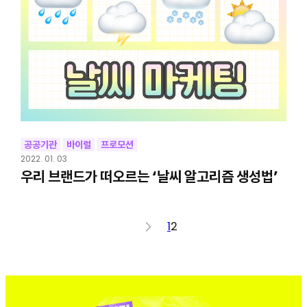
공공기관
바이럴
프로모션
2022. 01. 03
우리 브랜드가 떠오르는 ‘날씨 알고리즘 생성법’
<
1
2