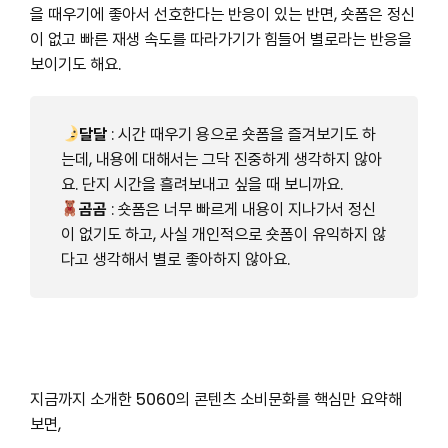
을 때우기에 좋아서 선호한다는 반응이 있는 반면, 숏폼은 정신
이 없고 빠른 재생 속도를 따라가기가 힘들어 별로라는 반응을
보이기도 해요.
달달
: 시간 때우기 용으로 숏폼을 즐겨보기도 하
는데, 내용에 대해서는 그닥 진중하게 생각하지 않아
요. 단지 시간을 흘려보내고 싶을 때 보니까요.
곰곰
: 숏폼은 너무 빠르게 내용이 지나가서 정신
이 없기도 하고, 사실 개인적으로 숏폼이 유익하지 않
다고 생각해서 별로 좋아하지 않아요.
지금까지 소개한 5060의 콘텐츠 소비문화를 핵심만 요약해
보면,