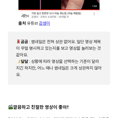
출처
유튜브
감생이
곰곰
: 썸네일은 전혀 상관 없어요. 일단 영상 제목
이 무얼 명시하고 있는지를 보고 영상을 눌러보는 것
같아요.
달달
: 상황에 따라 영상을 선택하는 기준이 달라
지긴 하지만, 어느 때나 썸네일은 크게 상관하지 않아
요.
깔끔하고 친절한 영상이 좋아!