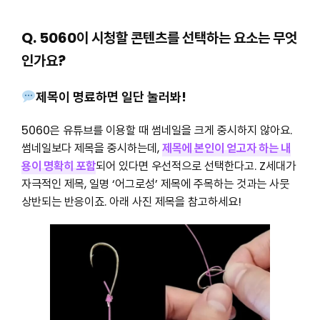
Q. 5060이 시청할 콘텐츠를 선택하는 요소는 무엇
인가요?
제목이 명료하면 일단 눌러봐!
5060은 유튜브를 이용할 때 썸네일을 크게 중시하지 않아요.
썸네일보다 제목을 중시하는데,
제목에 본인이 얻고자 하는 내
용이 명확히 포함
되어 있다면 우선적으로 선택한다고. Z세대가
자극적인 제목, 일명 ‘어그로성’ 제목에 주목하는 것과는 사뭇
상반되는 반응이죠. 아래 사진 제목을 참고하세요!