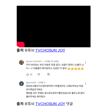
출처
유튜브
TVCHOSUN JOY
출처
유튜브
TVCHOSUN JOY
댓글