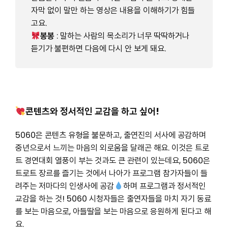
자막 없이 말만 하는 영상은 내용을 이해하기가 힘들
고요.
봉봉
: 말하는 사람의 목소리가 너무 딱딱하거나
듣기가 불편하면 다음에 다시 안 보게 돼요.
콘텐츠와 정서적인 교감을 하고 싶어!
5060은 콘텐츠 유형을 불문하고, 출연진의 서사에 공감하며
중년으로서 느끼는 마음의 외로움을 달래곤 해요. 이것은 트로
트 경연대회 열풍이 부는 것과도 큰 관련이 있는데요, 5060은
트로트 장르를 즐기는 것에서 나아가 프로그램 참가자들이 들
려주는 저마다의 인생사에 공감
하며 프로그램과 정서적인
교감을 하는 것! 5060 시청자들은 출연자들을 마치 자기 동료
를 보는 마음으로, 아들딸을 보는 마음으로 응원하게 된다고 해
요.