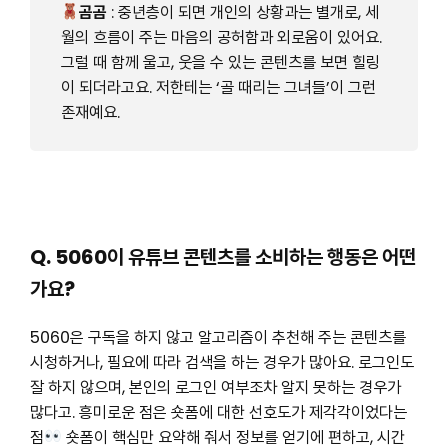
곰곰
: 중년층이 되면 개인의 상황과는 별개로, 세
월의 흐름이 주는 마음의 공허함과 외로움이 있어요.
그럴 때 함께 울고, 웃을 수 있는 콘텐츠를 보면 힐링
이 되더라고요. 저한테는 ‘골 때리는 그녀들’이 그런
존재예요.
Q. 5060이 유튜브 콘텐츠를 소비하는 행동은 어떤
가요?
5060은 구독을 하지 않고 알고리즘이 추천해 주는 콘텐츠를
시청하거나, 필요에 따라 검색을 하는 경우가 많아요. 로그인도
잘 하지 않으며, 본인의 로그인 여부조차 알지 못하는 경우가
많다고. 흥미로운 점은 숏폼에 대한 선호도가 제각각이었다는
점
숏폼이 핵심만 요약해 줘서 정보를 얻기에 편하고, 시간