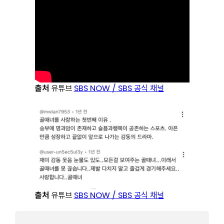
출처
유튜브
SBS NOW / SBS 공식 채널
출처
유튜브
SBS NOW / SBS 공식 채널