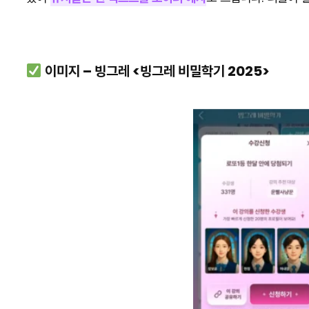
이미지 – 빙그레 <빙그레 비밀학기 2025>