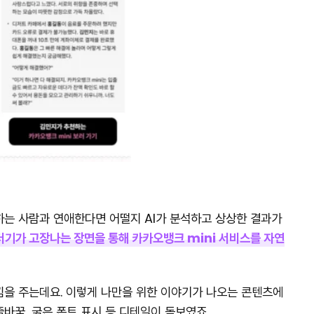
하는 사람과 연애한다면 어떨지 AI가 분석하고 상상한 결과가
더기가 고장나는 장면을 통해 카카오뱅크 mini 서비스를 자연
낌을 주는데요. 이렇게 나만을 위한 이야기가 나오는 콘텐츠에
바꿈, 굵은 폰트 표시 등 디테일이 돋보였죠.