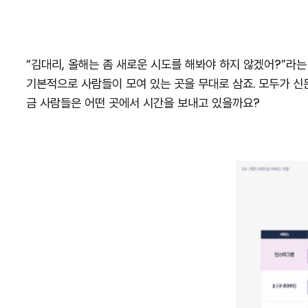
“김대리, 올해는 좀 새로운 시도를 해봐야 하지 않겠어?”라
기본적으로 사람들이 모여 있는 곳을 무대로 삼죠. 모두가 신문
금 사람들은 어떤 곳에서 시간을 보내고 있을까요?