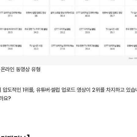
 온라인 동영상 유형
 압도적인 1위를, 유튜버·셀럽 업로드 영상이 2위를 차지하고 있습니
까요?