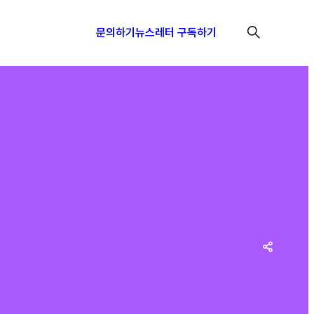
문의하기
뉴스레터 구독하기