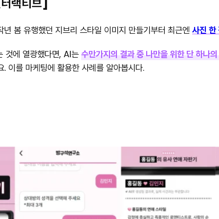
 인터랙티브]
 작년 봄 유행했던 지브리 스타일 이미지 만들기부터 최근엔
사진 한
는 것에 열광했다면, AI는
수만가지의 결과 중 나만을 위한 단 하나의
요. 이를 마케팅에 활용한 사례를 알아봅시다.