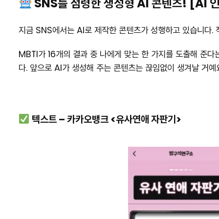
SNS를 점령한 생성형 AI 콘텐츠! [AI
지금 SNS에서는 AI로 제작한 콘텐츠가 성행하고 있습니다.
MBTI가 16개의 결과 중 나에게 맞는 한 가지를 도출해 준다
다. 앞으로 AI가 생성해 주는 콘텐츠는 끊임없이 생겨날 거예
텍스트 – 카카오뱅크 <유사연애 자판기>