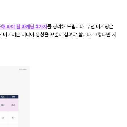
도해 봐야 할 마케팅 3가지
를 정리해 드립니다. 우선 마케팅은
즘, 마케터는 미디어 동향을 꾸준히 살펴야 합니다. 그렇다면 지