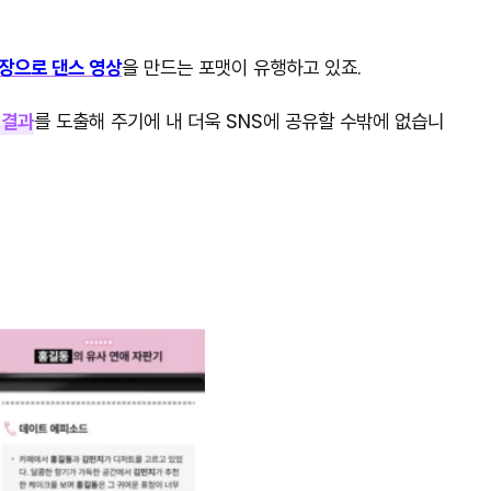
 장으로 댄스 영상
을 만드는 포맷이 유행하고 있죠.
 결과
를 도출해 주기에 내 더욱 SNS에 공유할 수밖에 없습니