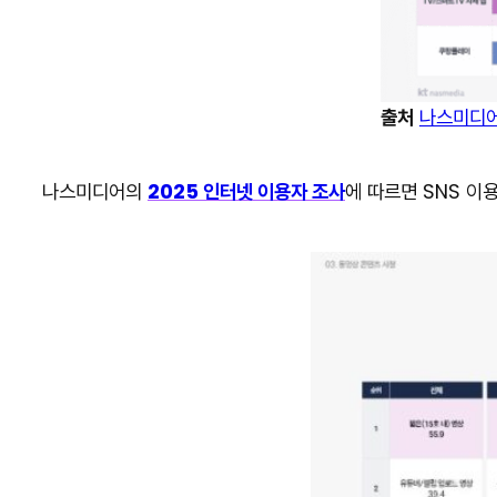
출처
나스미디
나스미디어의
2025 인터넷 이용자 조사
에 따르면 SNS 이