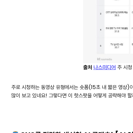
출처
나스미디어
주 시청
주로 시청하는 동영상 유형에서는 숏폼(15초 내 짧은 영상)이
많이 보고 있네요! 그렇다면 이 핫스팟을 어떻게 공략해야 할