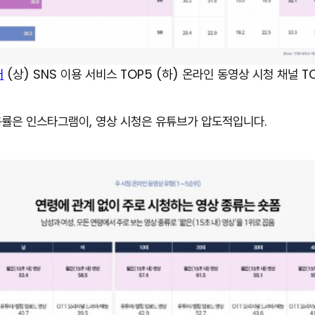
어
(상) SNS 이용 서비스 TOP5 (하) 온라인 동영상 시청 채널 T
용률은 인스타그램이, 영상 시청은 유튜브가 압도적입니다.