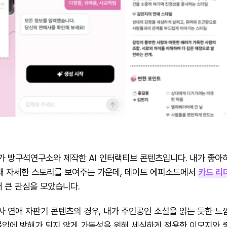
가 방구석연구소와 제작한 AI 인터랙티브 콘텐츠입니다. 내가 좋아
등 꽤 자세한 스토리를 보여주는 가운데, 데이트 에피소드에서
카드 리
더 큰 관심을 모았습니다.
 연애 자판기 콘텐츠의 경우, 내가 주인공인 소설을 읽는 듯한 느
몰입에 방해가 되지 않게 가독성을 위해 세심하게 적용한 이모지와 줄