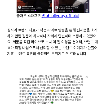
출처
인스타그램
@ohlollyday.official
심지어 브랜드 대표가 직접 라이브 방송을 통해 신제품을 소개
하며 관련 질문에 하나하나 자세히 답변하며 소통하고 있었어
요! 제품을 직접 라이브로 보니 더 잘 와닿을 뿐더러, 브랜드 대
표가 직접 나섬으로써 신뢰할 수 있는 브랜드 이미지가 만들어
지죠. 브랜드 특유의 긍정적인 분위기도 잘 드러납니다.