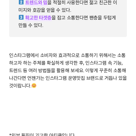
트렌드와 밈
을 적절히 사용한다면 젊고 친근한 이
미지와 호감을 얻을 수 있다.
확고한 타겟층
을 잡고 소통한다면 팬층을 두텁게
만들 수 있다.
인스타그램에서 소비자와 효과적으로 소통하기 위해서는 소통
하고자 하는 주체를 확실하게 생각한 후, 인스타그램 속 기능,
트렌드 등 여러 방법들을 활용해 보세요. 이렇게 꾸준히 소통해
나간다면 언젠가는 인스타그램 운영맛집 브랜드로 거듭나 있을
것이랍니다.
*외부 필진이 기고한 아티클입니다.