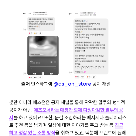
출처
인스타그램
@as_on_store
공지 채널
뿐만 아니라 애즈온은 공지 채널을 통해 딱딱한 말투의 형식적
공지가 아닌,
애즈오너라는 애칭과 함께
다정다감한 말투의 공
지
를 하고 있어요! 또한, 눈길 조심하라는 메시지나 플레이리스
트 추천 등을 남기며 일상에 대한 이야기를 주고 받는 등
친근
하고 정감 있는 소통 방식
을 취하고 있죠. 덕분에 브랜드에 원래