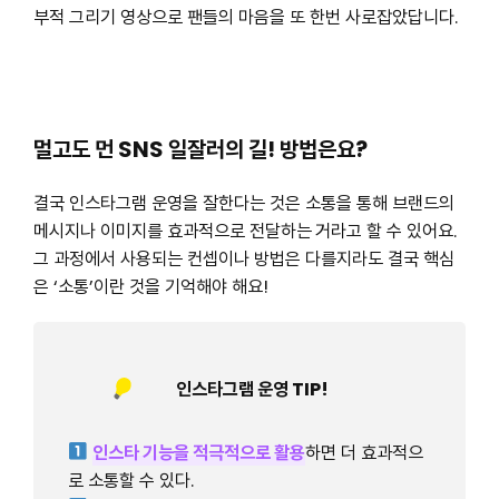
부적 그리기 영상으로 팬들의 마음을 또 한번 사로잡았답니다.
멀고도 먼 SNS 일잘러의 길! 방법은요?
결국 인스타그램 운영을 잘한다는 것은 소통을 통해 브랜드의
메시지나 이미지를 효과적으로 전달하는
거라고 할 수 있어요.
그 과정에서 사용되는 컨셉이나 방법은 다를지라도 결국 핵심
은 ‘소통’이란 것을 기억해야 해요!
인스타그램 운영 TIP!
인스타 기능을 적극적으로 활용
하면 더 효과적으
로 소통할 수 있다.