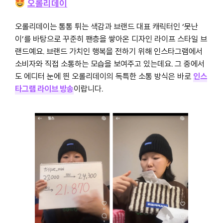
오롤리데이
오롤리데이는 통통 튀는 색감과 브랜드 대표 캐릭터인 ‘못난
이’를 바탕으로 꾸준히 팬층을 쌓아온 디자인 라이프 스타일 브
랜드예요. 브랜드 가치인 행복을 전하기 위해 인스타그램에서
소비자와 직접 소통하는 모습을 보여주고 있는데요. 그 중에서
도 에디터 눈에 띈 오롤리데이의 독특한 소통 방식은 바로
인스
타그램 라이브 방송
이랍니다.