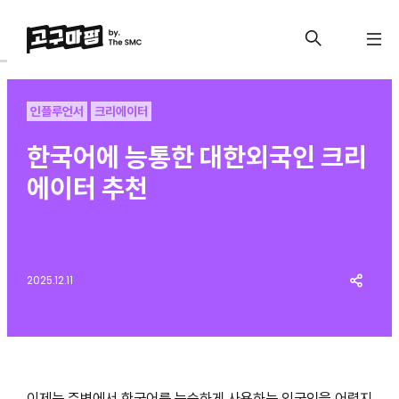
인플루언서
크리에이터
한국어에 능통한 대한외국인 크리
에이터 추천
2025.12.11
이제는 주변에서 한국어를 능숙하게 사용하는 외국인을 어렵지