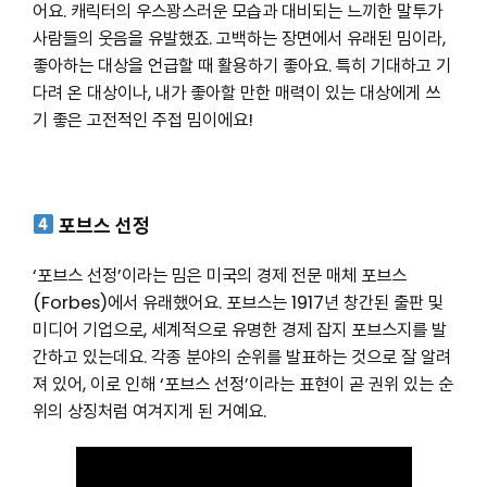
어요. 캐릭터의 우스꽝스러운 모습과 대비되는 느끼한 말투가
사람들의 웃음을 유발했죠. 고백하는 장면에서 유래된 밈이라,
좋아하는 대상을 언급할 때 활용하기 좋아요. 특히 기대하고 기
다려 온 대상이나, 내가 좋아할 만한 매력이 있는 대상에게 쓰
기 좋은 고전적인 주접 밈이에요!
포브스 선정
‘포브스 선정’이라는 밈은 미국의 경제 전문 매체 포브스
(Forbes)에서 유래했어요. 포브스는 1917년 창간된 출판 및
미디어 기업으로, 세계적으로 유명한 경제 잡지 포브스지를 발
간하고 있는데요. 각종 분야의 순위를 발표하는 것으로 잘 알려
져 있어, 이로 인해 ‘포브스 선정’이라는 표현이 곧 권위 있는 순
위의 상징처럼 여겨지게 된 거예요.