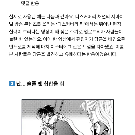
댓글 반응
실제로 사용된 예는 다음과 같아요. 디스커버리 채널의 서바이
벌 방송 콘텐츠를 올리는 ‘디스커버리 픽’에서는 뛰어난 편집
실력이 드러나는 영상이 꽤 잦은 주기로 업로드되자 사람들이
놀란 바 있는데요. 이에 한 영상에서 편집자가 당근을 배경으로
인트로를 제작해 마치 이스터에그 같은 느낌을 자아냈죠. 이롤
본 사람들은 당근을 발견하고 유쾌하다는 반응이었습니다.
난… 슬플 땐 힙합을 춰