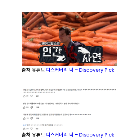
출처
유튜브
디스커버리 픽 – Discovery Pick
출처
유튜브
디스커버리 픽 – Discovery Pick