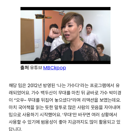
출처
유튜브
MBCkpop
해당 밈은 2012년 방영된 ‘나는 가수다’라는 프로그램에서 유
래되었어요. 가수 백두산이 무대를 마친 뒤 곧바로 가수 박미경
이 “오우~ 무대를 뒤집어 놓으셨다”라며 리액션을 보였는데요.
마치 국어책을 읽는 듯한 말투로 많은 사람의 웃음을 자아내며
밈으로 사용하기 시작했어요. ‘무대’만 바꾸면 여러 상황에서
사용할 수 있기에 범용성이 좋아 지금까지도 많이 활용되고 있
답니다.