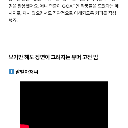
밈을 활용했어요. 애니 연출이 GOAT인 작품들을 모았다는 메
시지로, 재치 있으면서도 직관적으로 이해되도록 카피를 작성
했죠.
보기만 해도 장면이 그려지는 유머 고전 밈
말벌아저씨