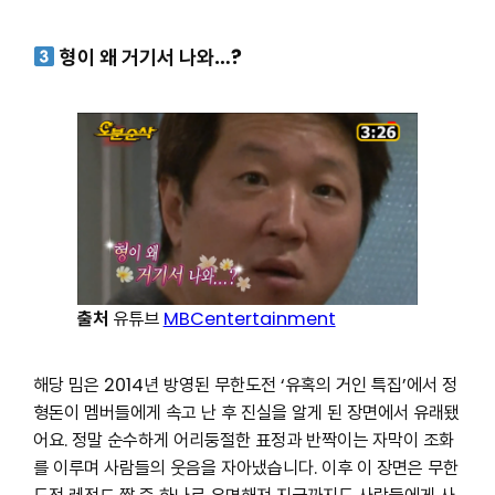
형이 왜 거기서 나와…?
출처
유튜브
MBCentertainment
해당 밈은 2014년 방영된 무한도전 ‘유혹의 거인 특집’에서 정
형돈이 멤버들에게 속고 난 후 진실을 알게 된 장면에서 유래됐
어요. 정말 순수하게 어리둥절한 표정과 반짝이는 자막이 조화
를 이루며 사람들의 웃음을 자아냈습니다. 이후 이 장면은 무한