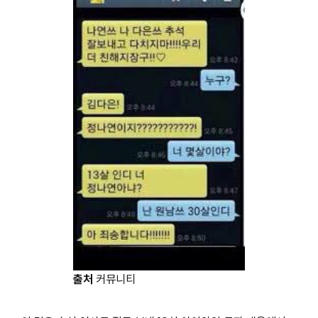
출처
커뮤니티