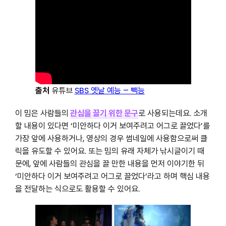
출처
유튜브
SBS 옛날 예능 – 빽능
이 밈은 사람들의
관심을 끌기 위한 문구
로 사용되는데요. 소개
할 내용이 있다면 ‘미안하다 이거 보여주려고 어그로 끌었다’를
가장 앞에 사용하거나, 영상의 경우 썸네일에 사용함으로써 클
릭을 유도할 수 있어요. 또는 밈의 유래 자체가 낚시글이기 때
문에, 앞에 사람들의 관심을 끌 만한 내용을 먼저 이야기한 뒤
‘미안하다 이거 보여주려고 어그로 끌었다’라고 하며 핵심 내용
을 전달하는 식으로도 활용할 수 있어요.