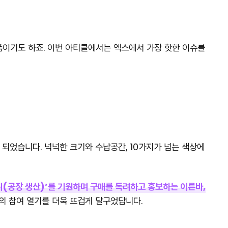
폼이기도 하죠. 이번 아티클에서는 엑스에서 가장 핫한 이슈를
 되었습니다. 넉넉한 크기와 수납공간, 10가지가 넘는 색상에
뷔(공장 생산)’를 기원하며 구매를 독려하고 홍보하는 이른바,
의 참여 열기를 더욱 뜨겁게 달구었답니다.