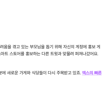
어려움을 겪고 있는 부모님을 돕기 위해 자신의 계정에 홍보 게
스마트 스토어를 홍보하는 다른 트윗과 맞물려 퍼져나갔어요.
분에 새로운 가게와 식당들이 다시 주목받고 있죠.
엑스의 빠른