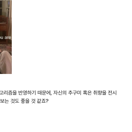
고리즘을 반영하기 때문에, 자신의 추구미 혹은 취향을 전시
 보는 것도 좋을 것 같죠?