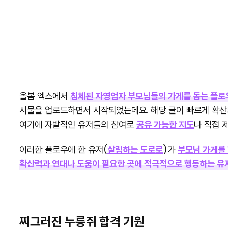
올봄 엑스에서
침체된 자영업자 부모님들의 가게를 돕는 플로
시물을 업로드하면서 시작되었는데요. 해당 글이 빠르게 확산
여기에 자발적인 유저들의 참여로
공유 가능한 지도
나 직접 
이러한 플로우에 한 유저(
살림하는 도로로
)가
부모님 가게를 
확산력과 연대나 도움이 필요한 곳에 적극적으로 행동하는 유
찌그러진 누룽쥐 합격 기원