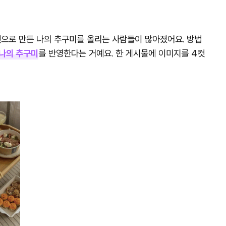
으로 만든 나의 추구미를 올리는 사람들이 많아졌어요. 방법
소 나의 추구미
를 반영한다는 거예요. 한 게시물에 이미지를 4컷