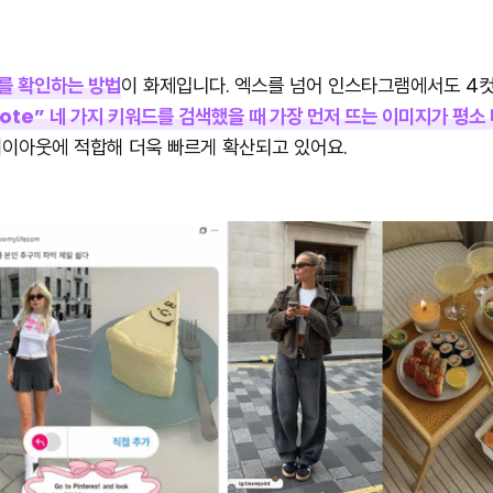
를 확인하는 방법
이 화제입니다. 엑스를 넘어 인스타그램에서도 4컷
s, Quote” 네 가지 키워드를 검색했을 때 가장 먼저 뜨는 이미지가 평
레이아웃에 적합해 더욱 빠르게 확산되고 있어요.