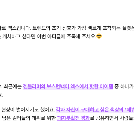
 바로 엑스입니다. 트렌드의 초기 신호가 가장 빠르게 포착되는 플랫
 캐치하고 싶다면 이번 아티클에 주목해 주세요.
. 최근에는
젠틀리머의 보스턴백이 엑스에서 핫한 아이템
중 하나가
.
는 현상이 벌어지기도 했어요.
각자 자신이 구매하고 싶은 색상의 ‘데
럼 남은 컬러들의 데뷔를 위한
패자부활전 경과
를 공유하면서 사람들