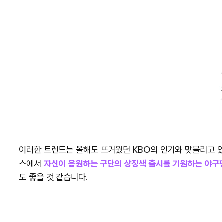
이러한 트렌드는 올해도 뜨거웠던 KBO의 인기와 맞물리고 있
스에서
자신이 응원하는 구단의 상징색 출시를 기원하는 야구
도 좋을 것 같습니다.