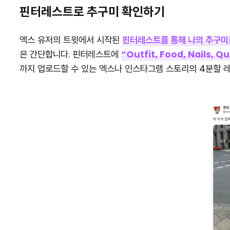
핀터레스트로 추구미 확인하기
엑스 유저의 트윗에서 시작된
핀터레스트를 통해 나의 추구미
은 간단합니다. 핀터레스트에
“Outfit, Food, Nail
까지 업로드할 수 있는 엑스나 인스타그램 스토리의 4분할 