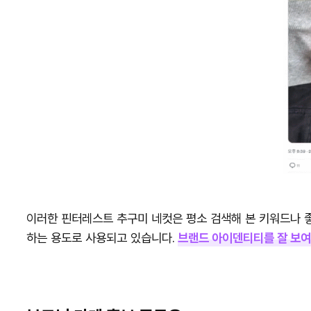
이러한 핀터레스트 추구미 네컷은 평소 검색해 본 키워드나 
하는 용도로 사용되고 있습니다.
브랜드 아이덴티티를 잘 보여