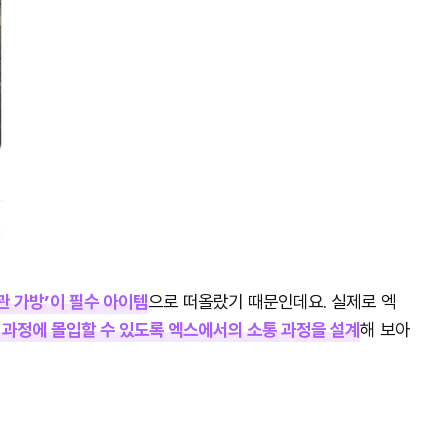
관 가방’이 필수 아이템
으로 떠올랐기 때문인데요. 실제로 엑
 과정에 몰입할 수 있도록 엑스에서의 소통 과정을 설계
해 보아