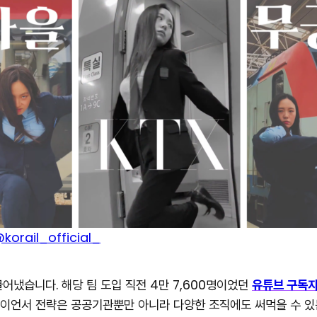
korail_official_
어냈습니다. 해당 팀 도입 직전 4만 7,600명이었던
유튜브 구독자
이언서 전략은 공공기관뿐만 아니라 다양한 조직에도 써먹을 수 있