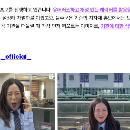
 홍보를 진행하고 있습니다.
유머러스하고 개성 있는 캐릭터를 활용
를 설정해 차별화를 이뤘고요. 울주군은 기존의 지자체 홍보에서는
각 기관을 떠올릴 때 가장 먼저 떠오르는 이미지로,
기관에 대한 
_official_