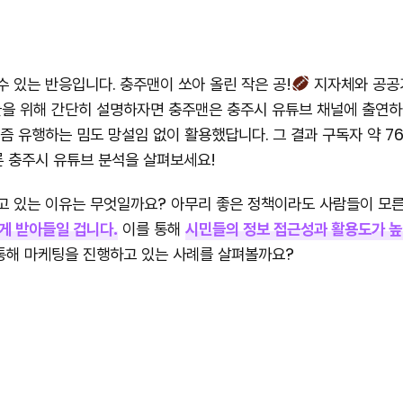
 수 있는 반응입니다. 충주맨이 쏘아 올린 작은 공!
지자체와 공공기
들을 위해 간단히 설명하자면 충주맨은 충주시 유튜브 채널에 출연하
요즘 유행하는 밈도 망설임 없이 활용했답니다. 그 결과 구독자 약 
룬 충주시 유튜브 분석을 살펴보세요!
 있는 이유는 무엇일까요? 아무리 좋은 정책이라도 사람들이 모른
게 받아들일 겁니다.
이를 통해
시민들의 정보 접근성과 활용도가 높
 통해 마케팅을 진행하고 있는 사례를 살펴볼까요?