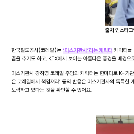
출처
인스타
한국철도공사(코레일)는
‘미스기관사’라는 캐릭터
캐릭터를 
춤을 추기도 하고, KTX에서 보이는 아름다운 풍경을 배경으
미스기관사 강하영 코레일 주임의 캐릭터는 한마디로 K-기관사의
은 코레일에서 책임져라’ 등의 반응은 미스기관사의 독특한 
노력하고 있다는 것을 확인할 수 있어요.