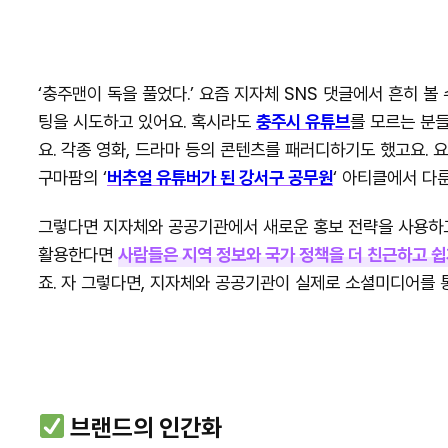
‘충주맨이 독을 풀었다.’ 요즘 지자체 SNS 댓글에서 흔히 볼
팅을 시도하고 있어요. 혹시라도
충주시 유튜브
를 모르는 분
요. 각종 영화, 드라마 등의 콘텐츠를 패러디하기도 했고요. 
구마팜의 ‘
버추얼 유튜버가 된 강서구 공무원
‘ 아티클에서 다
그렇다면 지자체와 공공기관에서 새로운 홍보 전략을 사용하고
활용한다면
사람들은 지역 정보와 국가 정책을 더 친근하고 쉽
죠. 자 그렇다면, 지자체와 공공기관이 실제로 소셜미디어를
브랜드의 인간화