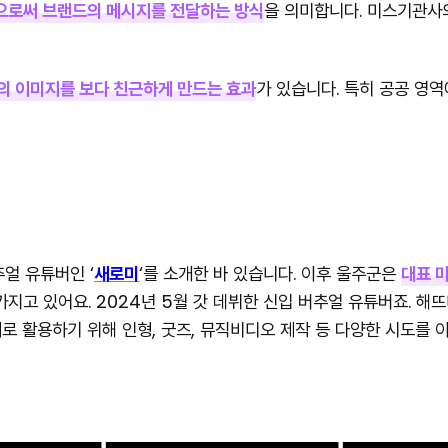
으로써 브랜드의 메시지를 전달하는 방식
을 의미합니다. 미스기관사
의 이미지를 보다 친근하게 만드는 효과
가 있습니다. 특히 공공 영
얼 유튜버인 ‘
새로미
‘를 소개한 바 있습니다. 이후 울주군은
대표 
가지고 있어요. 2024년 5월 갓 데뷔한 신입 버추얼 유튜버죠. 해
로 활용하기 위해 인형, 굿즈, 뮤직비디오 제작 등 다양한 시도를