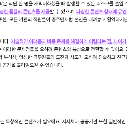
은 직원 한 명을 캐릭터화했을 때 발생할 수 있는 리스크를 줄일 수
정한 품질의 콘텐츠를 제공
할 수 있으며,
다양한 콘텐츠 형태에 유연
 또한, 모든 기관의 직원들이 충주맨처럼 본인을 내려놓고 활약하기
니다.
기술적인 어려움과 비용 문제를 해결하기 어렵다는 점, 나아가
 이러한 문제점들을 오히려 콘텐츠의 특성으로 전환할 수 있어요.
의 특성상, 엉성한 공무원들의 도전과 시도가 오히려 진솔하고 친근한
 공감을 불러일으킬 수 있습니다.
는 독창적인 콘텐츠가 필요해요. 지자체나 공공기관 또한 일반적인 