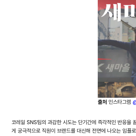
출처
인스타그램
@
코레일 SNS팀의 과감한 시도는 단기간에 즉각적인 반응을 끌
게 궁극적으로 직원이 브랜드를 대신해 전면에 나오는 임플로