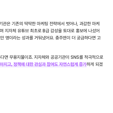
관은 기존의 딱딱한 마케팅 전략에서 벗어나, 과감한 마케
며 지자체 유튜브 최초로 B급 감성을 토대로 홍보에 나섰어
76만 명이라는 성과를 거둬냈어요. 충주맨이 더 궁금하다면 고
다면 무용지물이죠. 지자체와 공공기관이 SNS를 적극적으로
아지고, 정책에 대한 관심과 참여도 자연스럽게 증가
하게 되겠