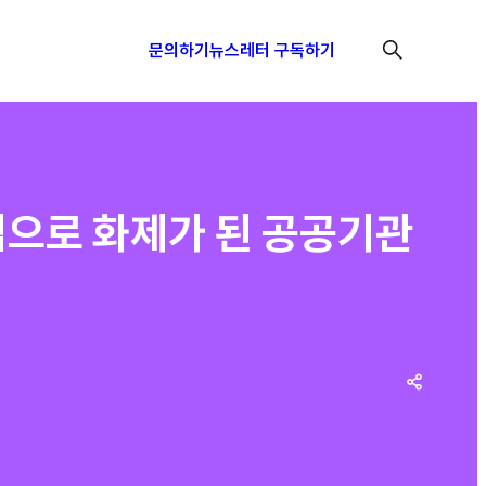
문의하기
뉴스레터 구독하기
셉으로 화제가 된 공공기관