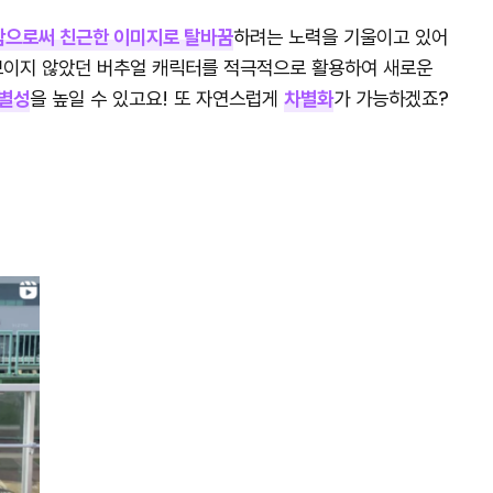
함으로써 친근한 이미지로 탈바꿈
하려는 노력을 기울이고 있어
 보이지 않았던 버추얼 캐릭터를 적극적으로 활용하여 새로운
식별성
을 높일 수 있고요! 또 자연스럽게
차별화
가 가능하겠죠?