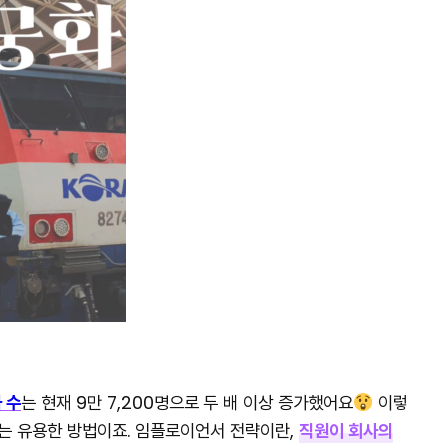
 수
는 현재 9만 7,200명으로
두 배 이상 증가했어요
이렇
는 유용한 방법이죠. 임플로이언서 전략이란,
직원이 회사의