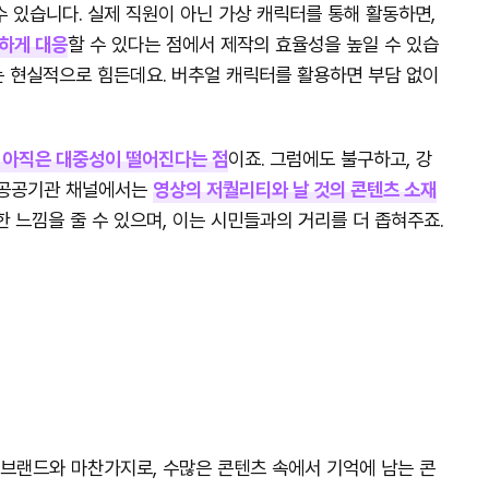
 있습니다. 실제 직원이 아닌 가상 캐릭터를 통해 활동하면,
하게 대응
할 수 있다는 점에서 제작의 효율성을 높일 수 있습
는 현실적으로 힘든데요. 버추얼 캐릭터를 활용하면 부담 없이
 아직은 대중성이 떨어진다는 점
이죠. 그럼에도 불구하고, 강
 공공기관 채널에서는
영상의 저퀄리티와 날 것의 콘텐츠 소재
 느낌을 줄 수 있으며, 이는 시민들과의 거리를 더 좁혀주죠.
브랜드와 마찬가지로, 수많은 콘텐츠 속에서 기억에 남는 콘