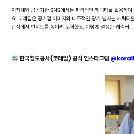
지자체와 공공기관 SNS에서는 파격적인 캐릭터를 활용하여
요. 코레일은 공기업 이미지와 대조적인 광기 넘치는 캐릭터
관점에서 인지도를 높이려 노력했죠. 이렇게 설정한 캐릭터는 
한국철도공사(코레일) 공식 인스타그램
@korail