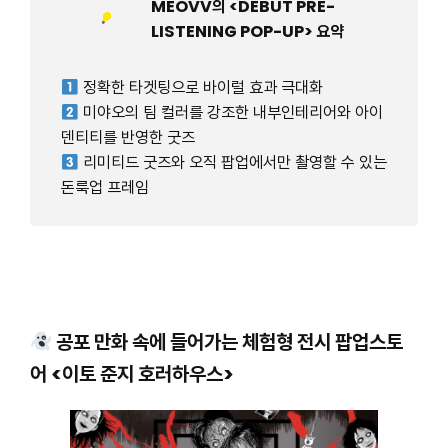
MEOVV의 <DEBUT PRE-
LISTENING POP-UP> 요약
정확한 타겟팅으로 바이럴 효과 극대화
미야오의 팀 컬러를 강조한 내부인테리어와 아이
덴티티를 반영한 굿즈
리미티드 굿즈와 오직 팝업에서만 촬영할 수 있는
돈룩업 프레임
공포 만화 속에 들어가는 체험형 전시 팝업스토
어 <이토 준지 호러하우스>