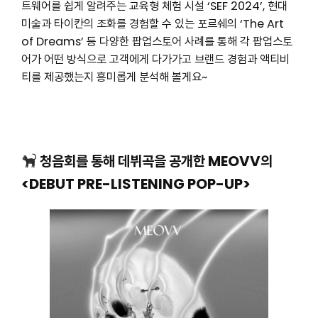
트웨어를 쉽게 알려주는 교육형 체험 시설 ‘SEF 2024’, 현대
미술과 타이칸의 조화를 경험할 수 있는 포르쉐의 ‘The Art
of Dreams’ 등 다양한 팝업스토어 사례를 통해 각 팝업스토
어가 어떤 방식으로 고객에게 다가가고 브랜드 경험과 액티비
티를 제공했는지 흥미롭게 분석해 볼게요~
청음회를 통해 데뷔곡을 공개한 MEOVV의
<DEBUT PRE-LISTENING POP-UP>