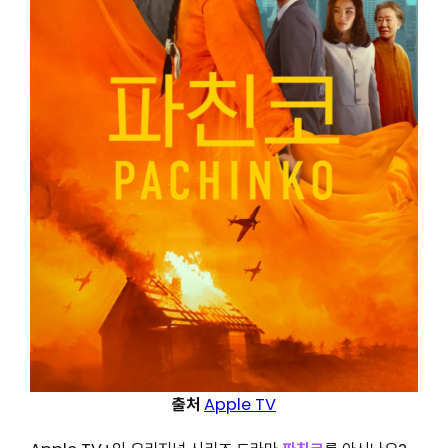
출처
Apple TV