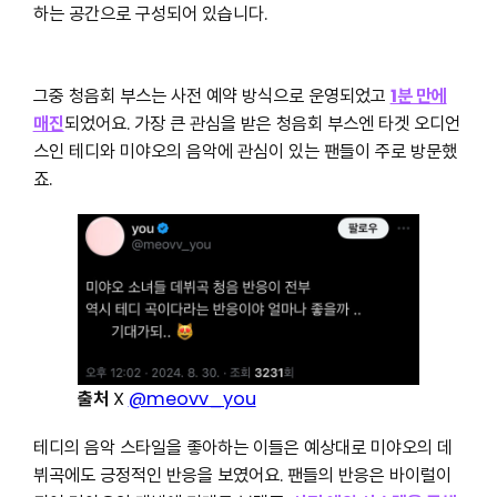
하는 공간으로 구성되어 있습니다.
그중 청음회 부스는 사전 예약 방식으로 운영되었고
1분 만에
매진
되었어요. 가장 큰 관심을 받은 청음회 부스엔 타겟 오디언
스인 테디와 미야오의 음악에 관심이 있는 팬들이 주로 방문했
죠.
출처
X
@meovv_you
테디의 음악 스타일을 좋아하는 이들은 예상대로 미야오의 데
뷔곡에도 긍정적인 반응을 보였어요. 팬들의 반응은 바이럴이