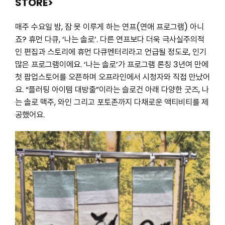
STORE>
매주 수요일 밤, 잠 못 이루게 하는 연프(연애 프로그램) 아니
죠? 휴먼 다큐, ‘나는 솔로’. 다른 연프보다 더욱 극사실주의적
인 편집과 스토리에 휴먼 다큐멘터리라고 언급될 정도로, 인기
많은 프로그램이에요. ‘나는 솔로’가 프로그램 론칭 3년여 만에
첫 팝업스토어를 오픈하며 오프라인에서 시청자와 직접 만났어
요. “플러팅 아이템 대방출”이라는 슬로건 아래 다양한 굿즈, 나
는 솔로 맥주, 와인 그리고 포토존까지 다채로운 액티비티를 제
공했어요.