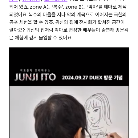
되어 있죠. zone A는 ‘복수’, zone B는 ‘악마’를 테마로 제작
되었어요. 복수의 마을을 지나 악의 계곡으로 이어지는 극한의
공포 체험을 할 수 있죠. 귀신의 집에 전시회가 합쳐진 공간이
랄까요? 귀신의 집처럼 악마로 변장한 배우들이 출연해 방문객
은 체험에 깊게 몰입할 수 있어요.