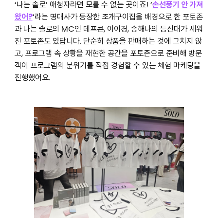
‘나는 솔로’ 애청자라면 모를 수 없는 곳이죠! ‘
손선풍기 안 가져
왔어?
‘라는 명대사가 등장한 조개구이집을 배경으로 한 포토존
과 나는 솔로의 MC인 데프콘, 이이경, 송해나의 등신대가 세워
진 포토존도 있답니다. 단순히 상품을 판매하는 것에 그치지 않
고, 프로그램 속 상황을 재현한 공간을 포토존으로 준비해 방문
객이 프로그램의 분위기를 직접 경험할 수 있는 체험 마케팅을
진행했어요.