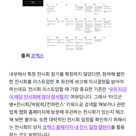
출처
코엑스
내부에서 특정 전시회 참가를 확정하지 않았다면, 참여해 볼만
한 전시회를 리스트업한 후 윗선에 보고해 의사결정을 받아야
하는데요. 전시회 리스트업할 때 가장 중요한 기준은 ‘
우리 타깃
이 해당 전시회에 많이 참석할지
’ 여부입니다. 그래서 ‘타깃군
명+전시회/박람회/컨퍼런스’ 키워드로 검색을 해보거나 관련
업계 협회 홈페이지에 방문해 주관하는 전시회가 있는지 체크
해 보면 좋아요. 또한 대략적인 전시회 일정을 확인하기 위해서
는 전시회의 성지
코엑스 홈페이지 내 전시 일정 캘린더
를 활용
하는 것도 방법입니다.