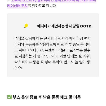
케이션해 조치
를 취하도록 합니다.
에디터가 제안하는 행사 당일 OOTD
격식을 갖춰야 하는 전시회나 행사가 아닌 이상 편한
바지와 운동화를 착용하도록 해요. 하루 종일 움직이
고 뛰어야 하니까요. 무엇보다 작은 크로스백은 필수
로 지참하는 게 좋아요. 그리고 가방 안에는 칼, 가위,
박스 테이프 등은 꼭 넣어 두세요. 반드시 쓸 일이 생
겨요!
부스 운영 종료 후 남은 물품 체크 및 이동