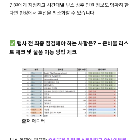
인원에게 지정하고 시간대별 부스 상주 인원 정보도 명확히 한
다면 현장에서 혼선을 최소화할 수 있습니다.
행사 전 최종 점검해야 하는 사항은? – 준비물 리스
트 체크 및 물품 이동 방법 체크
출처
에디터