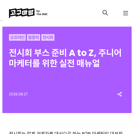
오프라인
일잘러
전시회
전시회 부스 준비 A to Z, 주니어
마케터를 위한 실전 매뉴얼
2025.08.27
전시회는 업계 관계자를 대상으로 하는 B2B 마케팅의 대표적