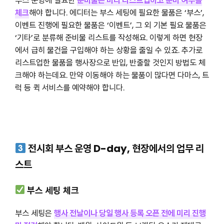
부스 운영에 필요한
준비물은 미리 리스트업하고 준비 여부를
체크
해야 합니다. 에디터는 부스 세팅에 필요한 물품은 ‘부스’,
이벤트 진행에 필요한 물품은 ‘이벤트’, 그 외 기본 필요 물품은
‘기타’로 분류해 준비물 리스트를 작성해요. 이렇게 하면 현장
에서 급히 물건을 구입해야 하는 상황을 줄일 수 있죠. 추가로
리스트업한 물품을 행사장으로 반입, 반출할 것인지 방법도 체
크해야 하는데요. 만약 이동해야 하는 물품이 많다면 다마스, 트
럭 등 퀵 서비스를 예약해야 합니다.
전시회 부스 운영 D-day, 현장에서의 업무 리
스트
부스 세팅 체크
부스 세팅은
행사 전날이나 당일 행사 등록 오픈 전에 미리 진행