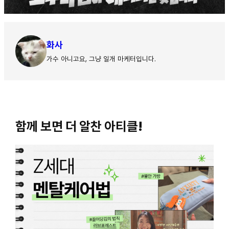
화사
가수 아니고요, 그냥 일개 마케터입니다.
함께 보면 더 알찬 아티클!