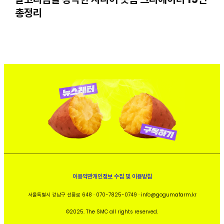
총정리
이용약관
개인정보 수집 및 이용방침
서울특별시 강남구 선릉로 648 · 070-7825-0749 · info@gogumafarm.kr
©2025. The SMC all rights reserved.