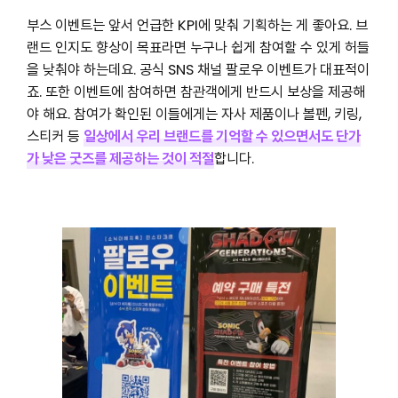
부스 이벤트는 앞서 언급한 KPI에 맞춰 기획
하는 게 좋아요. 브
랜드 인지도 향상이 목표라면 누구나 쉽게 참여할 수 있게 허들
을 낮춰야 하는데요. 공식 SNS 채널 팔로우 이벤트가 대표적이
죠. 또한 이벤트에 참여하면 참관객에게 반드시 보상을 제공해
야 해요. 참여가 확인된 이들에게는 자사 제품이나 볼펜, 키링,
스티커 등
일상에서 우리 브랜드를 기억할 수 있으면서도 단가
가 낮은 굿즈를 제공하는 것이 적
절
합니다.