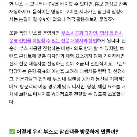
한 부스 내 모니터나 TV를 배치할 수 있다면, 홍보 영상을 반복
재생하세요. 움직이는 영상이 보이면 지나가는 참관객 입장에
서는 눈길이 갈 수밖에 없으니 적극 활용해보면 좋겠죠?
또한 독립 부스를 운영하면
부스 시공과 디자인, 영상 등 전시
운영 전반을 지원할 수 있는 전문 대행사와 협업
하게 됩니다. 단
순히 부스 시공만 진행하는 대행사와도 함께 할 수 있지만, 브
랜드 콘셉트에 맞춘 디자인과 체험 요소까지 함께 기획하려면
전시 전문 대행사를 선정하는 것이 조금 더 일반적이죠. 브랜드
담당자는 운영 목표와 예산을 고려해 대행사를 컨택 및 선정하
고, 전문가들과 협의해 부스 내 브랜딩 공간과 동선을 기획하는
데요. 방문객의 이동 경로에 맞춰 디자인, 영상, 체험 요소를 배
치해 브랜드 메시지를 효과적으로 전달할 수 있도록 조율합니
다.
어떻게 우리 부스로 참관객을 방문하게 만들까?