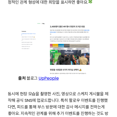
정적인 관계 형성에 대한 희망을 표시하면 좋아요.
출처
블로그
UpPeople
동시에 현장 모습을 촬영한 사진, 영상으로 스케치 게시물을 제
작해 공식 SNS에 업로드합니다. 특히 팔로우 이벤트를 진행했
다면, 피드를 통해 부스 방문에 대한 감사 메시지를 전하는게
좋아요. 지속적인 관계를 위해 추가 이벤트를 진행하는 것도 방