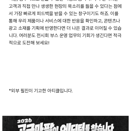
고객과 직접 만나 생생한 현장의 목소리를 들을 수 있다는 점에
서 가장 빠르게 피드백을 받을 수 있는 창구이기도 하죠. 이를
통해 우리 제품이나 서비스에 대한 반응을 확인하고, 콘텐츠나
광고 소재를 기획에 반영한다면 더 나은 결과로 이어질 수 있습
니다. 여러분도 전시회 부스 운영 업무의 기회가 생긴다면 적극
적으로 도전해 보세요!
*외부 필진이 기고한 아티클입니다.