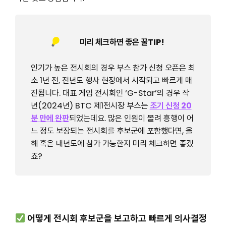
미리 체크하면 좋은 꿀TIP!
인기가 높은 전시회의 경우 부스 참가 신청 오픈은 최
소 1년 전, 전년도 행사 현장에서 시작되고 빠르게 매
진됩니다. 대표 게임 전시회인 ‘G-Star’의 경우 작
년(2024년) BTC 제1전시장 부스는
조기 신청 20
분 만에 완판
되었는데요. 많은 인원이 몰려 흥행이 어
느 정도 보장되는 전시회를 후보군에 포함했다면, 올
해 혹은 내년도에 참가 가능한지 미리 체크하면 좋겠
죠?
어떻게 전시회 후보군을 보고하고 빠르게 의사결정