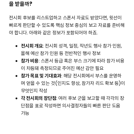
을 받을까?
전시회 후보를 리스트업하고 스폰서 자료도 받았다면, 윗선이
빠르게 판단할 수 있도록 핵심 정보 중심의 보고 자료를 준비해
야 합니다. 아래와 같은 정보가 포함되어야 하죠.
전시회 개요
: 전시회 성격, 일정, 작년도 행사 참가 인원,
올해 예산 참가 인원 등 전반적인 행사 정보
참가 비용
: 스폰서 등급 혹은 부스 크기에 따라 참가 비용
이 차등돼 측정되므로 주어진 예산 감안 필요
참가 목표 및 기대효과
: 해당 전시회에서 부스를 운영하
며 얻을 수 있는 것(인지도 향상, 참가자 리드 확보 등)이
무엇인지 작성
각 전시회의 장단점
: 여러 후보 군을 보고할 때 각각의 장
단점을 표로 작성하면 의사결정자들의 빠른 판단 도움
가능