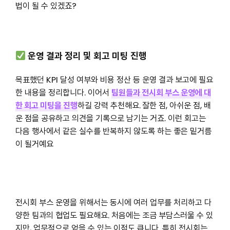
법이 될 수 있겠죠?
운영 결과 정리 및 회고 미팅 진행
목표했던 KPI 달성 여부와 비용 정산 등 운영 결과 보고에 필요
한 내용을 정리합니다. 이어서
팀원들과 전시회 부스 운영에 대
한 회고 미팅을 진행
하길 강력 추천해요.
잘한 점, 아쉬운 점, 배
운 점을 공유하고 의견을 기록으로 남기는 거죠. 이런 회고는
다음 행사에서 같은 실수를 반복하지 않도록 하는 좋은 밑거름
이 될거예요
전시회 부스 운영을 위해서는 동시에 여러 업무를 처리하고 다
양한 팀과의 협업도 필요해요. 처음에는 조금 부담스러울 수 있
지만, 업무적으로 얻을 수 있는 이점도 큽니다. 특히 전시회는