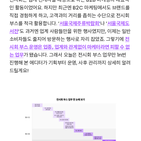
인 활동이었어요. 하지만 최근엔 B2C 마케팅에서도 브랜드를
직접 경험하게 하고, 고객과의 거리를 좁히는 수단으로 전시회
부스를 적극 활용합니다. ’
서울국제주류박람회
’
나 ’
서울국제도
서전
’도 과거엔 업계 사람들만을 위한 행사였지만, 이제는 일반
소비자들도 줄지어 방문하는 행사로 자리 잡았죠. 그렇기에
전
시회 부스 운영은 업종, 업계와 관계없이 마케터라면 피할 수 없
는 업무
가 됐습니다. 그래서 오늘은 전시회 부스 업무만 1n번
진행해 본 에디터가 기획부터 운영, 사후 관리까지 상세히 알려
드릴게요!