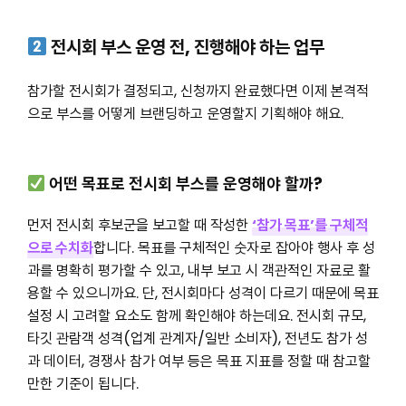
전시회 부스 운영 전, 진행해야 하는 업무
참가할 전시회가 결정되고, 신청까지 완료했다면 이제 본격적
으로 부스를 어떻게 브랜딩하고 운영할지 기획해야 해요.
어떤 목표로 전시회 부스를 운영해야 할까?
먼저 전시회 후보군을 보고할 때 작성한
‘참가 목표’를 구체적
으로 수치화
합니다. 목표를 구체적인 숫자로 잡아야 행사 후 성
과를 명확히 평가할 수 있고, 내부 보고 시 객관적인 자료로 활
용할 수 있으니까요. 단, 전시회마다 성격이 다르기 때문에 목표
설정 시 고려할 요소도 함께 확인해야 하는데요. 전시회 규모,
타깃 관람객 성격(업계 관계자/일반 소비자), 전년도 참가 성
과 데이터, 경쟁사 참가 여부 등은 목표 지표를 정할 때 참고할
만한 기준이 됩니다.