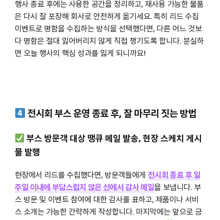
행사 종료 후에는 사용한 공간을 정리하고, 재사용 가능한 물품
은 다시 잘 포장해 회사로 안전하게 옮기세요. 특히 리드 수집
이벤트로 명함을 수집하는 방식을 선택했다면, 다른 어느 것보
다 명함은 절대 잃어버리지 않게 직접 챙기도록 합니다. 분실하
면 오늘 행사의 핵심 성과를 잃게 되니까요!
전시회 부스 운영 종료 후, 잘 마무리 짓는 방법
부스 방문객 대상 땡큐 메일 발송, 현장 스케치 게시
물 발행
현장에서 리드를 수집했다면, 방문객들에게
전시회 종료 후 일
주일 이내에 부담스럽지 않은 선에서 감사 메일
을 보냅니다. 부
스 방문 및 이벤트 참여에 대한 감사를 표하고, 제품이나 서비
스 소개는 가능한 간략하게 작성합니다. 마지막에는 앞으로 긍