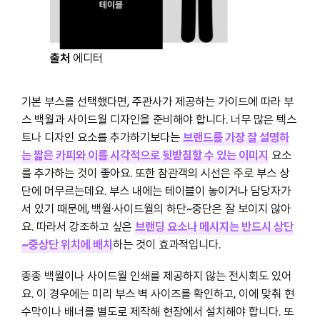
출처
에디터
기본 부스를 선택했다면, 주관사가 제공하는 가이드에 따라 부
스 백월과 사이드월 디자인을 준비해야 합니다. 너무 많은 텍스
트나 디자인 요소를 추가하기보다는
브랜드를 가장 잘 설명하
는 짧은 카피와 이를 시각적으로 뒷받침할 수 있는 이미지
요소
를 추가하는 것이 좋아요. 또한 참관객의 시선은 주로 부스 상
단에 머무르는데요. 부스 내에는 테이블이 놓이거나 담당자가
서 있기 때문에,
백월·사이드월의 하단~중단은 잘 보이지 않아
요. 따라서 강조하고 싶은
브랜딩 요소나 메시지는 반드시 상단
~중상단 위치에 배치
하는 것이 효과적입니다.
종종 백월이나 사이드월 인쇄를 제공하지 않는 전시회도 있어
요. 이 경우에는 미리 부스 벽 사이즈를 확인하고, 이에 맞춰 현
수막이나 배너를 별도로 제작해 현장에서 설치해야 합니다. 또