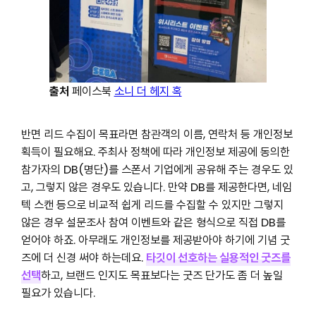
출처
페이스북
소니 더 헤지 혹
반면 리드 수집이 목표라면 참관객의 이름, 연락처 등 개인정보
획득이 필요해요. 주최사 정책에 따라 개인정보 제공에 동의한
참가자의 DB(명단)를 스폰서 기업에게 공유해 주는 경우도 있
고, 그렇지 않은 경우도 있습니다. 만약 DB를 제공한다면, 네임
텍 스캔 등으로 비교적 쉽게 리드를 수집할 수 있지만 그렇지
않은 경우 설문조사 참여 이벤트와 같은 형식으로 직접 DB를
얻어야 하죠. 아무래도 개인정보를 제공받아야 하기에 기념 굿
즈에 더 신경 써야 하는데요.
타깃이 선호하는 실용적인 굿즈를
선택
하고, 브랜드 인지도 목표보다는 굿즈 단가도 좀 더 높일
필요가 있습니다.