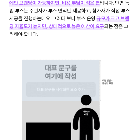
에만 브랜딩이 가능하지만, 비용 부담이 적은 편
입니다. 반면 독
립 부스는 주관사가 부스 면적만 제공하고, 참가사가 직접 부스
시공을 진행하는데요. 그러다 보니 부스 운영
규모가 크고 브랜
딩 자율도가 높지만, 상대적으로 높은 예산이 요구
되는 점은 고
려해야 합니다.