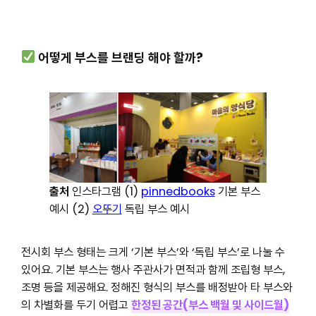
어떻게 부스를 브랜딩 해야 할까?
출처
인스타그램 (1)
pinnedbooks
기본 부스
예시 (2)
오뚜기
독립 부스 예시
전시회 부스 형태는 크게 ‘기본 부스’와 ‘독립 부스’로 나눌 수
있어요. 기본 부스는 행사 주관사가 면적과 함께 조립형 부스,
조명 등을 제공해요. 정해진 형식의 부스를 배정받아 타 부스와
의 차별화를 두기 어렵고
한정된 공간(부스 백월 및 사이드월)