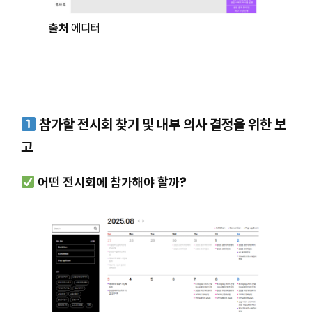
출처
에디터
참가할 전시회 찾기 및 내부 의사 결정을 위한 보
고
어떤 전시회에 참가해야 할까?