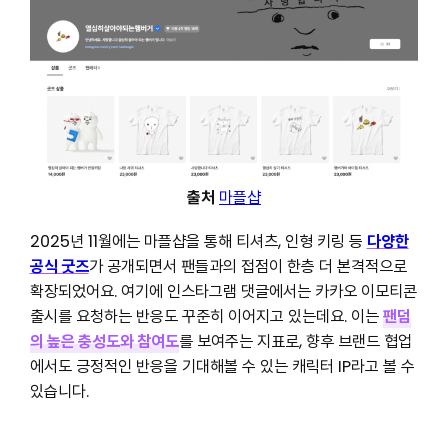
출처
마플샵
2025년 11월에는 마플샵을 통해 티셔츠, 인형 키링 등
다양한
공식 굿즈
가 공개되면서 팬들과의 접점이 한층 더 본격적으로
확장되었어요. 여기에 인스타그램 댓글에서는 카카오 이모티콘
출시를 요청하는 반응도 꾸준히 이어지고 있는데요. 이는
팬덤
의 높은 충성도와 참여도
를 보여주는 지표로, 향후 브랜드 협업
에서도 긍정적인 반응을 기대해볼 수 있는 캐릭터 IP라고 볼 수
있습니다.