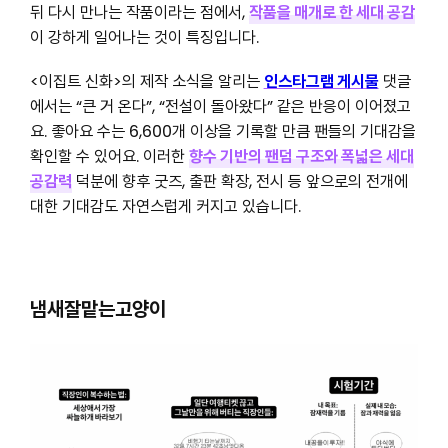
뒤 다시 만나는 작품이라는 점에서,
작품을 매개로 한 세대 공감
이 강하게 일어나는 것이 특징입니다.
<이집트 신화>의 제작 소식을 알리는
인스타그램 게시물
댓글
에서는 “큰 거 온다”, “전설이 돌아왔다” 같은 반응이 이어졌고
요. 좋아요 수는 6,600개 이상을 기록할 만큼 팬들의 기대감을
확인할 수 있어요. 이러한
향수 기반의 팬덤 구조와 폭넓은 세대
공감력
덕분에 향후 굿즈, 출판 확장, 전시 등 앞으로의 전개에
대한 기대감도 자연스럽게 커지고 있습니다.
냄새잘맡는고양이