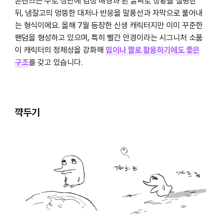
콘텐츠는 주로 상단에 검정 배경과 흰 글씨로 상황을 설명한
뒤, 냄잘고의 엉뚱한 대처나 반응을 말풍선과 자막으로 풀어내
는 형식이에요. 올해 7월 등장한 신생 캐릭터지만 이미 꾸준한
팬덤을 형성하고 있으며, 특히 빨간 안경이라는 시그니처 소품
이 캐릭터의 정체성을 강화해
밈이나 짤로 활용하기에도 좋은
구조
를 갖고 있습니다.
꺅두기