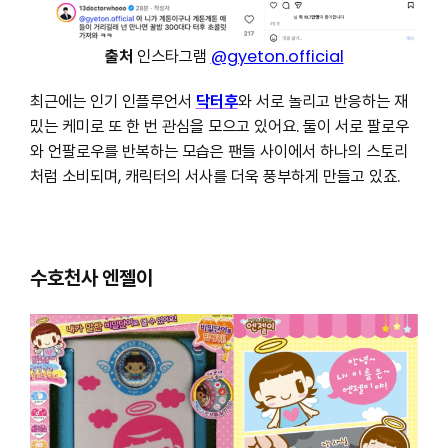
출처
인스타그램
@gyeton.official
최근에는 인기 인플루언서
닥터후
와 서로 놀리고 반응하는 재
밌는 케미로 또 한 번 관심을 모으고 있어요. 둘이 서로 팔로우
와 언팔로우를 반복하는 모습은 팬들 사이에서 하나의 스토리
처럼 소비되며, 캐릭터의 서사를 더욱 풍부하게 만들고 있죠.
수호천사 엔젤이