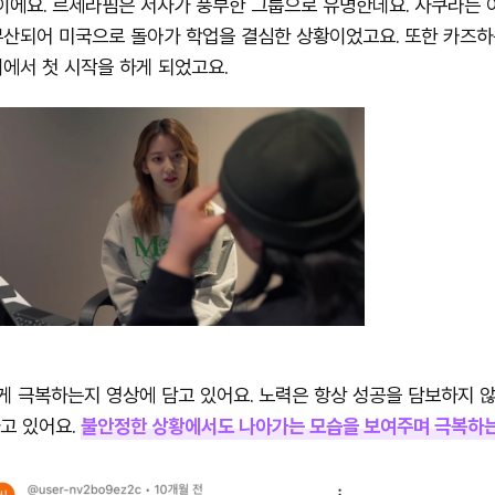
’이에요. 르세라핌은 서사가 풍부한 그룹으로 유명한데요. 사쿠라는 
 무산되어 미국으로 돌아가 학업을 결심한 상황이었고요. 또한 카즈
에서 첫 시작을 하게 되었고요.
게 극복하는지 영상에 담고 있어요. 노력은 항상 성공을 담보하지 않
고 있어요.
불안정한 상황에서도 나아가는 모습을 보여주며 극복하는