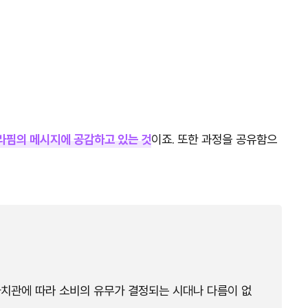
라핌의 메시지에 공감하고 있는 것
이죠. 또한 과정을 공유함으
가치관에 따라 소비의 유무가 결정되는 시대나 다름이 없