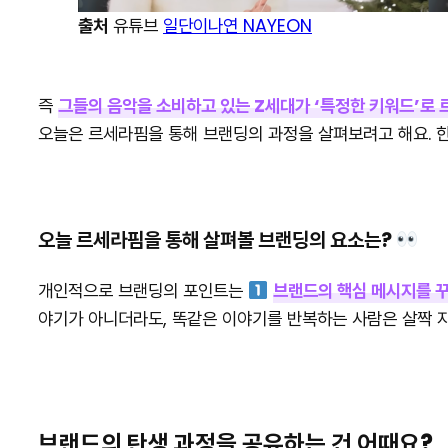
출처
유튜브
일단이나연 NAYEON
즉
그들의 음악을 소비하고 있는 Z세대가 ‘특정한 키워드’로
오늘은 르세라핌을 통해 브랜딩의 과정을 살펴보려고 해요. 한
오늘 르세라핌을 통해 살펴볼 브랜딩의 요소는?
개인적으로 브랜딩의 포인트는
브랜드의 핵심 메시지를 꾸
야기가 아니더라도, 똑같은 이야기를 반복하는 사람은 살짝 
브랜드의 탄생 과정을 공유하는 건 어때요?