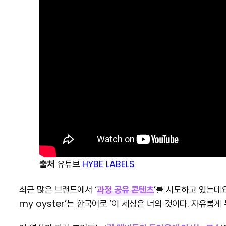
출처
유튜브
HYBE LABELS
최근 많은 브랜드에서 ‘
과정 공유 콘텐츠
’를 시도하고 있는데
my oyster’는 한국어로 ‘이 세상은 너의 것이다. 자유롭