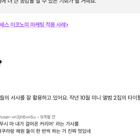
 더 큰 공감을 할 수 있는 기회가 될 거예요.
세스 이코노미 마케팅 적용 사례>
?
 서사를 잘 활용하고 있어요. 작년 10월 미니 앨범 2집의 타이틀곡인