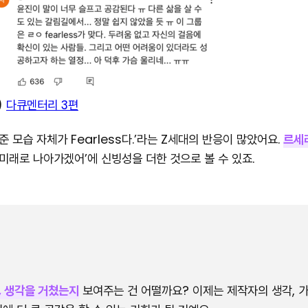
)
다큐멘터리 3편
 모습 자체가 Fearless다.’라는 Z세대의 반응이 많았어요.
르세
미래로 나아가겠어’에 신빙성을 더한 것으로 볼 수 있죠.
, 생각을 거쳤는지
보여주는 건 어떨까요? 이제는 제작자의 생각, 