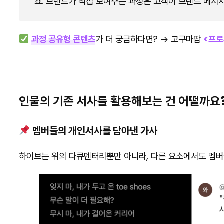
죠. 브랜드가 직접 보여주는 과정은 고객이 브랜드 메시지에
과정 공유형 콘텐츠
가 더 궁금하다면? → 고구마팜
<프로
인물의 기존 서사를 활용해보는 건 어떨까요
멤버들의 개인서사를 담아낸 가사
하이브는 위의 다큐멘터리뿐만 아니라, 다른 요소에서도 멤버들의