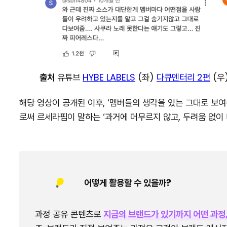
출처
유튜브
HYBE LABELS
(좌)
다큐멘터리 2편
(우
해당 영상이 공개된 이후, ‘멤버들의 생각을 있는 그대로 보여준
로써 르세라핌이 말하는 ‘과거에 머무르지 않고, 두려움 없이 
어떻게 활용할 수 있을까?
과정 공유 콘텐츠로
지금의 브랜드가 있기까지 어떤 과정