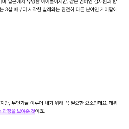
이미 일본에서 유명한 아이돌이지만, 같은 멤버인 김채원과 함
하는 3살 때부터 시작한 발레와는 완전히 다른 분야인 케이팝에
지만, 무언가를 이루어 내기 위해 꼭 필요한 요소인데요. 데뷔
 과정을 보여준 것
이죠.