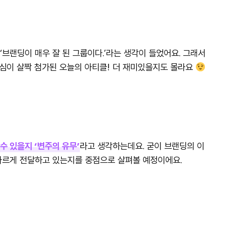
‘브랜딩이 매우 잘 된 그룹이다.’라는 생각이 들었어요. 그래서
사심이 살짝 첨가된 오늘의 아티클! 더 재미있을지도 몰라요
수 있을지 ‘변주의 유무’
라고 생각하는데요. 굳이 브랜딩의 이
다르게 전달하고 있는지를 중점으로 살펴볼 예정이에요.