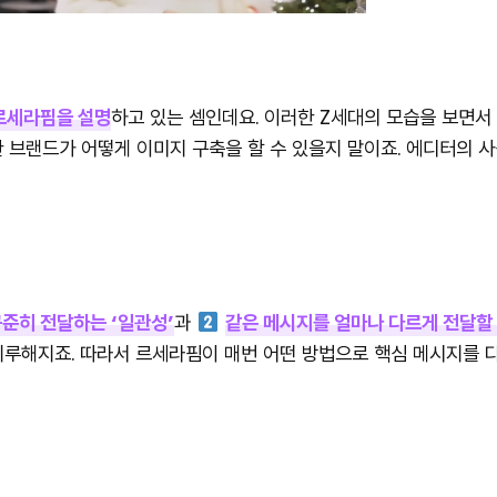
 르세라핌을 설명
하고 있는 셈인데요. 이러한 Z세대의 모습을 보면서 
 브랜드가 어떻게 이미지 구축을 할 수 있을지 말이죠. 에디터의 
준히 전달하는 ‘일관성’
과
같은 메시지를 얼마나 다르게 전달할 
지루해지죠. 따라서 르세라핌이 매번 어떤 방법으로 핵심 메시지를 