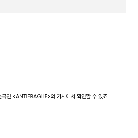
 <ANTIFRAGILE>의 가사에서 확인할 수 있죠.