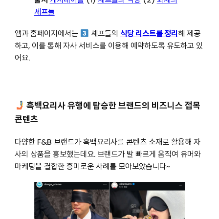
셰프들
앱과 홈페이지에서는
셰프들의
식당 리스트를 정리
해 제공
하고, 이를 통해 자사 서비스를 이용해 예약하도록 유도하고 있
어요.
흑백요리사 유행에 탑승한 브랜드의 비즈니스 접목
콘텐츠
다양한 F&B 브랜드가 흑백요리사를 콘텐츠 소재로 활용해 자
사의 상품을 홍보했는데요. 브랜드가 발 빠르게 움직여 유머와
마케팅을 결합한 흥미로운 사례를 모아보았습니다~