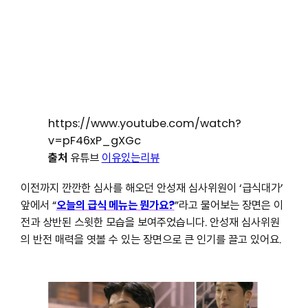
https://www.youtube.com/watch?
v=pF46xP_gXGc
출처
유튜브
이유있는리뷰
이전까지 깐깐한 심사를 해오던 안성재 심사위원이 ‘급식대가’
앞에서 “
오늘의 급식 메뉴는 뭔가요?
”라고 물어보는 장면은 이
전과 상반된 스윗한 모습을 보여주었습니다. 안성재 심사위원
의 반전 매력을 엿볼 수 있는 장면으로 큰 인기를 끌고 있어요.