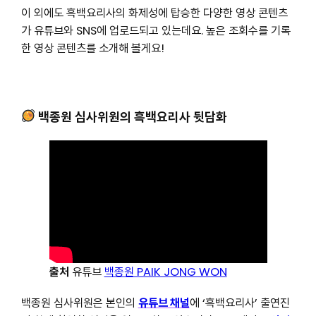
이 외에도 흑백요리사의 화제성에 탑승한 다양한 영상 콘텐츠
가 유튜브와 SNS에 업로드되고 있는데요. 높은 조회수를 기록
한 영상 콘텐츠를 소개해 볼게요!
백종원 심사위원의 흑백요리사 뒷담화
출처
유튜브
백종원 PAIK JONG WON
백종원 심사위원은 본인의
유튜브 채널
에 ‘흑백요리사’ 출연진