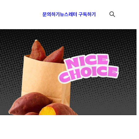
문의하기
뉴스레터 구독하기