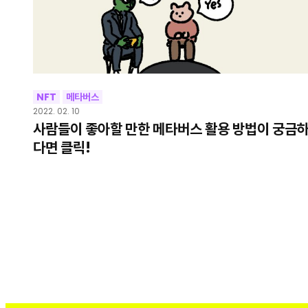
NFT
메타버스
2022. 02. 10
사람들이 좋아할 만한 메타버스 활용 방법이 궁금
다면 클릭!