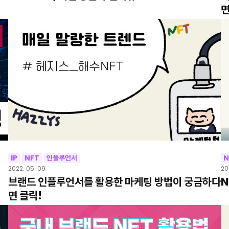
면
IP
NFT
인플루언서
N
2022. 05. 09
20
브랜드 인플루언서를 활용한 마케팅 방법이 궁금하다
N
면 클릭!