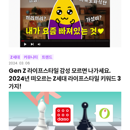
Z세대
커뮤니티
트렌드
2024. 03. 06
Gen Z 라이프스타일 감성 모르면 나가세요.
2024년 떠오르는 Z세대 라이프스타일 키워드 3
가지!