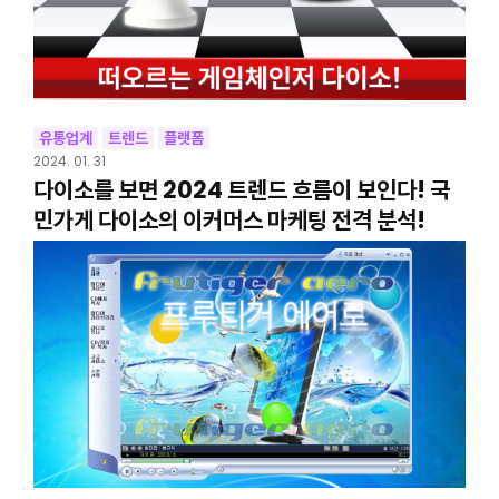
유통업계
트렌드
플랫폼
2024. 01. 31
다이소를 보면 2024 트렌드 흐름이 보인다! 국
민가게 다이소의 이커머스 마케팅 전격 분석!