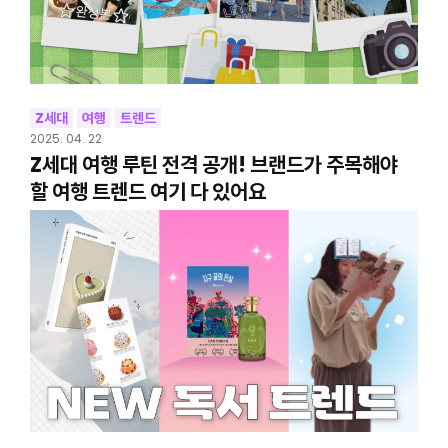
Z세대
여행
트렌드
2025. 04. 22
Z세대 여행 루틴 전격 공개! 브랜드가 주목해야
할 여행 트렌드 여기 다 있어요