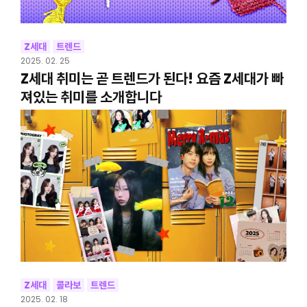
Z세대
트렌드
2025. 02. 25
Z세대 취미는 곧 트렌드가 된다! 요즘 Z세대가 빠
져있는 취미를 소개합니다
Z세대
콜라보
트렌드
2025. 02. 18