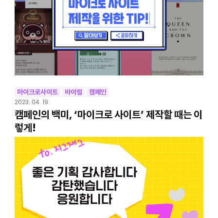
마이크로사이트
바이럴
캠페인
2023. 04. 19
캠페인의 백미, ‘마이크로 사이트’ 제작할 때는 이
렇게!