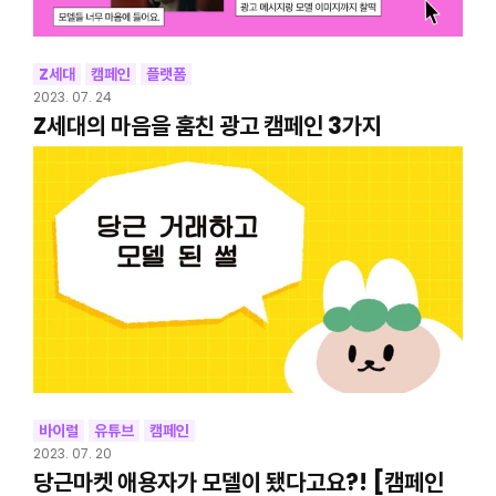
Z세대
캠페인
플랫폼
2023. 07. 24
Z세대의 마음을 훔친 광고 캠페인 3가지
바이럴
유튜브
캠페인
2023. 07. 20
당근마켓 애용자가 모델이 됐다고요?! [캠페인