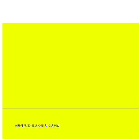
이용약관
개인정보 수집 및 이용방침