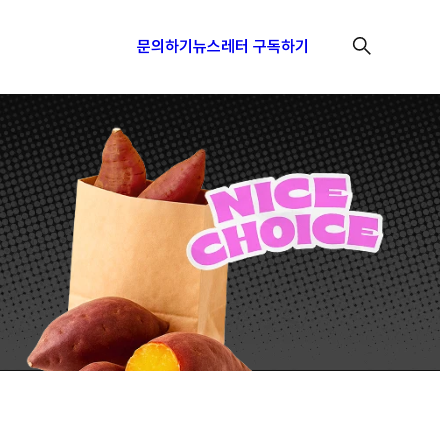
문의하기
뉴스레터 구독하기