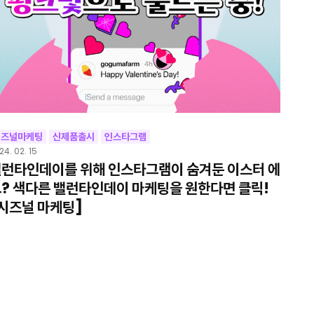
시즈널마케팅
신제품출시
인스타그램
24. 02. 15
런타인데이를 위해 인스타그램이 숨겨둔 이스터 에
? 색다른 밸런타인데이 마케팅을 원한다면 클릭!
시즈널 마케팅]