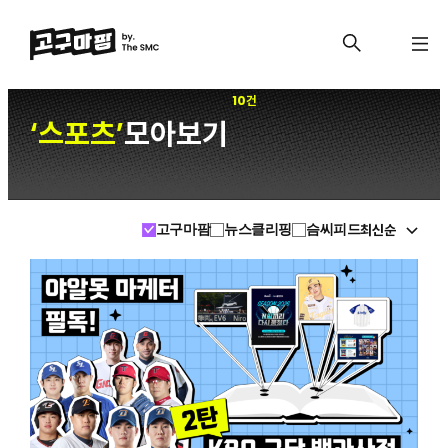
10건
스포츠
모아보기
‘
’
최신순
고구마팜
뉴스클리핑
슴씨피드