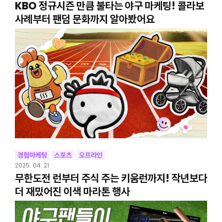
KBO 정규시즌 만큼 불타는 야구 마케팅! 콜라보
사례부터 팬덤 문화까지 알아봤어요
경험마케팅
스포츠
오프라인
2025. 04. 21
무한도전 런부터 주식 주는 키움런까지! 작년보다
더 재밌어진 이색 마라톤 행사