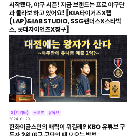
시작됐다, 야구 시즌! 지금 브랜드는 프로 야구단
과 콜라보 하고 있어요! [KIA타이거즈X랩
(LAP)&IAB STUDIO, SSG랜더스X스타벅
스, 롯데자이언츠X짱구]
X(트위터)
스포츠
유튜브
2024. 01. 29
한화이글스만의 매력이 뭐길래? KBO 유튜브 구
독자 2위 야구 구단의 팬 모으는 방법