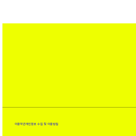
이용약관
개인정보 수집 및 이용방침