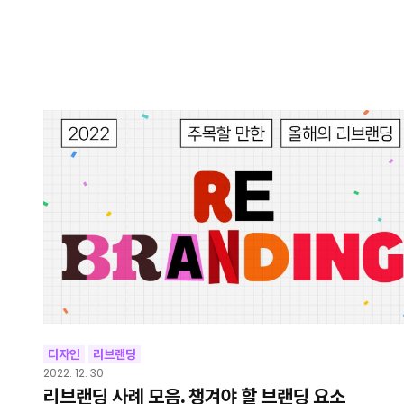
디자인
리브랜딩
2022. 12. 30
리브랜딩 사례 모음. 챙겨야 할 브랜딩 요소