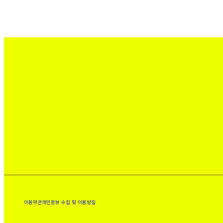
이용약관
개인정보 수집 및 이용방침