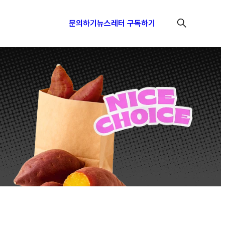
문의하기
뉴스레터 구독하기