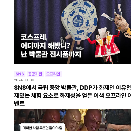
SNS
공공기관
오프라인
2024. 10. 30
SNS에서 국립 중앙 박물관, DDP가 화제인 이유?
재밌는 체험 요소로 화제성을 얻은 이색 오프라인 
벤트