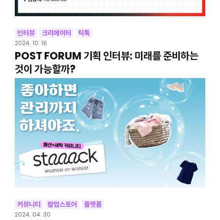
인터뷰
크리에이터
틱톡
2024. 10. 16
POST FORUM 기획 인터뷰: 미래를 준비하는
것이 가능할까?
커뮤니티
팝업스토어
플랫폼
2024. 04. 30