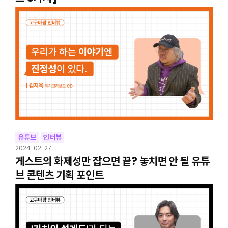
유튜브
인터뷰
2024. 02. 27
게스트의 화제성만 잡으면 끝? 놓치면 안 될 유튜
브 콘텐츠 기획 포인트