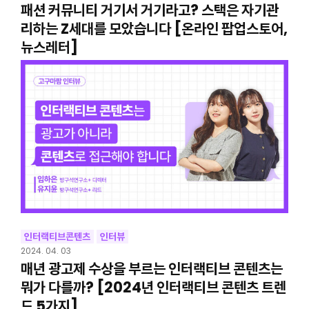
패션 커뮤니티 거기서 거기라고? 스택은 자기관
리하는 Z세대를 모았습니다 [온라인 팝업스토어,
뉴스레터]
인터랙티브콘텐츠
인터뷰
2024. 04. 03
매년 광고제 수상을 부르는 인터랙티브 콘텐츠는
뭐가 다를까? [2024년 인터랙티브 콘텐츠 트렌
드 5가지]