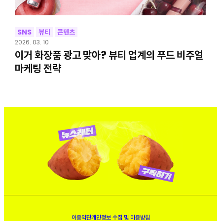
SNS
뷰티
콘텐츠
2026. 03. 10
이거 화장품 광고 맞아? 뷰티 업계의 푸드 비주얼
마케팅 전략
이용약관
개인정보 수집 및 이용방침