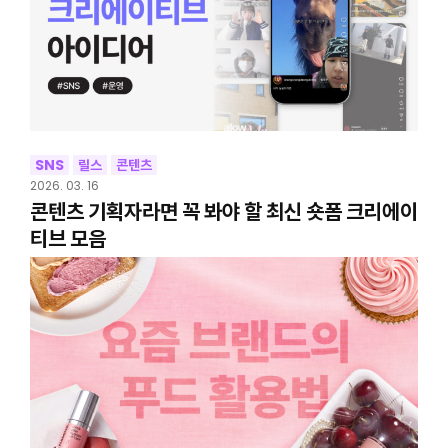
SNS
릴스
콘텐츠
2026. 03. 16
콘텐츠 기획자라면 꼭 봐야 할 최신 숏폼 크리에이
티브 모음