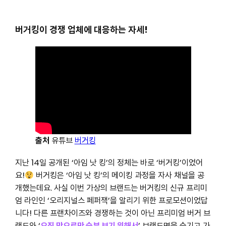
버거킹이 경쟁 업체에 대응하는 자세!
출처
유튜브
버거킹
지난 14일 공개된 ‘아임 낫 킹’의 정체는 바로 ‘버거킹’이었어
요!
버거킹은 ‘아임 낫 킹’의 메이킹 과정을 자사 채널을 공
개했는데요. 사실 이번 가상의 브랜드는 버거킹의 신규 프리미
엄 라인인 ‘오리지널스 페퍼잭’을 알리기 위한 프로모션이었답
니다! 다른 프랜차이즈와 경쟁하는 것이 아닌 프리미엄 버거 브
랜드와 ‘
오직 맛으로만 승부 보기 위해서
’ 브랜드명을 숨기고 가