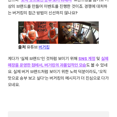
상의 브랜드를 만들어 이벤트를 진행한 것이죠. 경쟁에 대처하
는 버거킹의 접근 방법이 신선하지 않나요?
출처
유튜브
버거킹
게다가 ‘실제 브랜드’인 것처럼 보이기 위해
SNS 계정
및
실제
매장을 운영한 점에서, 버거킹의 과몰입적인 모습
도 볼 수 있네
요. 실제 버거 브랜드처럼 보이기 위한 노력 덕분이라도, ‘오직
맛으로 승부 보고 싶다’는 버거킹의 메시지가 더 진심으로 다가
오네요.