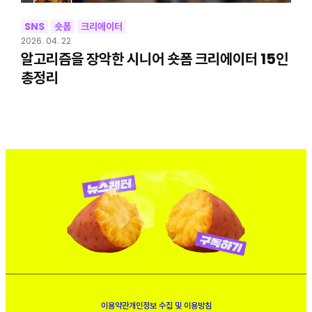
SNS
숏폼
크리에이터
2026. 04. 22
알고리즘을 장악한 시니어 숏폼 크리에이터 15인
총정리
이용약관
개인정보 수집 및 이용방침