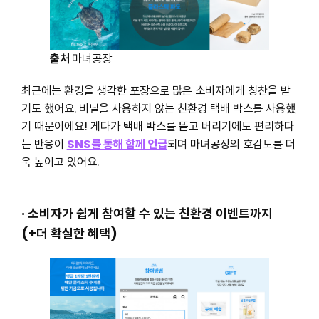
출처
마녀공장
최근에는 환경을 생각한 포장으로 많은 소비자에게 칭찬을 받
기도 했어요. 비닐을 사용하지 않는 친환경 택배 박스를 사용했
기 때문이에요! 게다가 택배 박스를 뜯고 버리기에도 편리하다
는 반응이
SNS를 통해 함께 언급
되며 마녀공장의 호감도를 더
욱 높이고 있어요.
· 소비자가 쉽게 참여할 수 있는 친환경 이벤트까지
(+더 확실한 혜택)