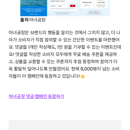
출처
마녀공장
마녀공장은 브랜드의 행동을 알리는 것에서 그치지 않고, 더 나
아가 소비자가 직접 참여할 수 있는 간단한 이벤트를 마련했어
요. 댓글을 1개만 작성해도, 1천 원을 기부할 수 있는 이벤트인데
요! 댓글을 작성한 소비자 모두에게 무료 배송 쿠폰을 제공하
고, 상품을 교환할 수 있는 쿠폰까지 추첨 증정하며 참여가 더
욱 활발히 일어나도록 만들었어요. 현재 8,000명이 넘는 소비
자들이 이 캠페인에 동참하고 있답니다!
마녀공장 댓글 캠페인 동참하기