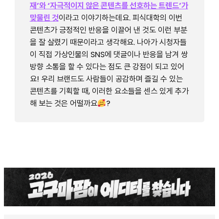
재’와 ‘자극적이지 않은 콘텐츠를 선호하는 트렌드’가
맞물린 것
이라고 이야기하는데요. 피식대학의 이번
콘텐츠가 긍정적인 반응을 이끌어 낸 것도 이런 부분
을 잘 살렸기 때문이라고 생각해요. 나아가 시청자들
이 직접 가상인물의 SNS에 댓글이나 반응을 남겨 쌍
방향 소통을 할 수 있다는 점도 큰 강점이 되고 있어
요! 우리 브랜드도 사람들이 공감하며 즐길 수 있는
콘텐츠를 기획할 때, 이러한 요소들을 센스 있게 추가
해 보는 것은 어떨까요
?