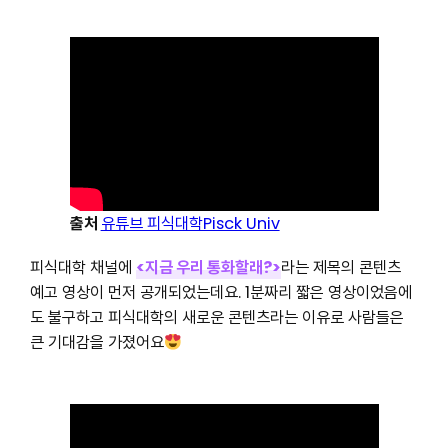
출처
유튜브 피식대학Pisck Univ
피식대학 채널에
<지금 우리 통화할래?>
라는 제목의 콘텐츠
예고 영상이 먼저 공개되었는데요. 1분짜리 짧은 영상이었음에
도 불구하고 피식대학의 새로운 콘텐츠라는 이유로 사람들은
큰 기대감을 가졌어요