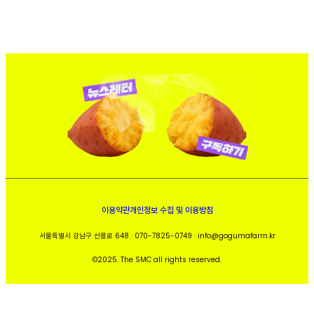
이용약관
개인정보 수집 및 이용방침
서울특별시 강남구 선릉로 648 · 070-7825-0749 · info@gogumafarm.kr
©2025. The SMC all rights reserved.