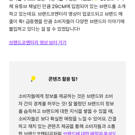
체 유튜브 채널인 만큼 29CM에 입점되어 있는 브랜드를 소개
하고 있는데요. 브랜드코멘터리 영상이 업로드되고 브랜드 매
출이 확! 급증했을 만큼 소비자들이 다양한 브랜드의 이야기에
몰입하고 있다는 걸 알 수 있었답니다!
브랜드코멘터리 영상 보러 가기
콘텐츠 활용 팁!
소비자들에게 정보를 제공하는 것은 브랜드와 소비
자 간의 경계를 허무는 것! 잘 몰랐던 브랜드의 정보
를 습득하고 브랜드에 대한 지식을 쌓을 수 있을 때,
소비자들은 보다 확실한 애정을 느낄 수 있어요. 간결
하고 재치 있는 콘텐츠 제공을 통해 소비자들과 소통
한 브랜드코멘터리처럼
브랜드에 대한 애정과 충성도