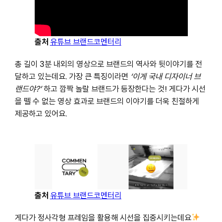
출처
유튜브 브랜드코멘터리
총 길이 3분 내외의 영상으로 브랜드의 역사와 뒷이야기를 전
달하고 있는데요. 가장 큰 특징이라면
‘이게 국내 디자이너 브
하고 깜짝 놀랄 브랜드가 등장한다는 것! 게다가 시선
랜드야?’
을 뗄 수 없는 영상 효과로 브랜드의 이야기를 더욱 친절하게
제공하고 있어요.
출처
유튜브
브랜드코멘터리
게다가 정사각형 프레임을 활용해 시선을 집중시키는데요