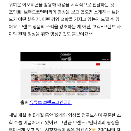
귀여운 이모티콘을 활용해 내용을 시각적으로 전달하는 것도
포인트! 브랜드코멘터리의 영상을 보고 있으면 소개하는 브랜
드가 어떤 분위기, 어떤 경영 철학을 가지고 있는지 느낄 수 있
어요. 브랜드 상품의 스펙을 강조하는 게 아닌, 고객-브랜드 사
이의 관계 형성을 위한 영상인것도 돋보여요
출처
유튜브
브랜드코멘터리
채널 개설 후 5개월 동안 12개의 영상을 업로드하며 꾸준한 조
회 수를 이끌어내고 있어요. 그만큼 브랜드코멘터리의 영상을
흥미롭게 보고 있는 시청자들이 많은 거겠죠?
29CM의 자