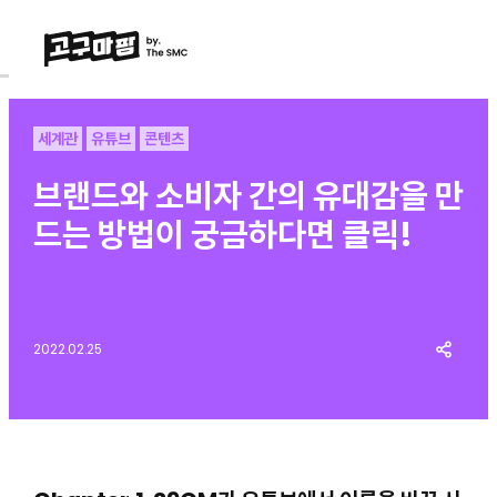
세계관
유튜브
콘텐츠
브랜드와 소비자 간의 유대감을 만
드는 방법이 궁금하다면 클릭!
2022.02.25