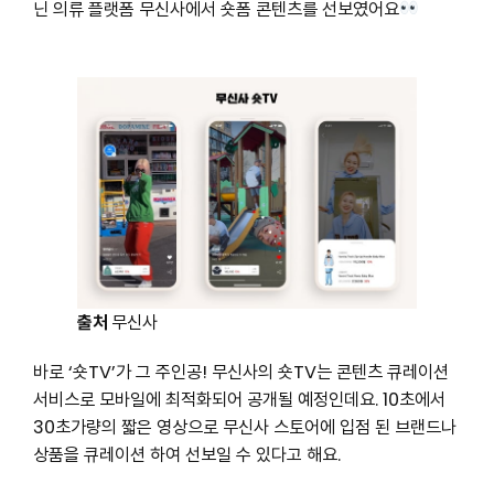
닌 의류 플랫폼 무신사에서 숏폼 콘텐츠를 선보였어요
출처
무신사
바로 ‘숏TV’가 그 주인공! 무신사의 숏TV는 콘텐츠 큐레이션
서비스로 모바일에 최적화되어 공개될 예정인데요. 10초에서
30초가량의 짧은 영상으로 무신사 스토어에 입점 된 브랜드나
상품을 큐레이션 하여 선보일 수 있다고 해요.