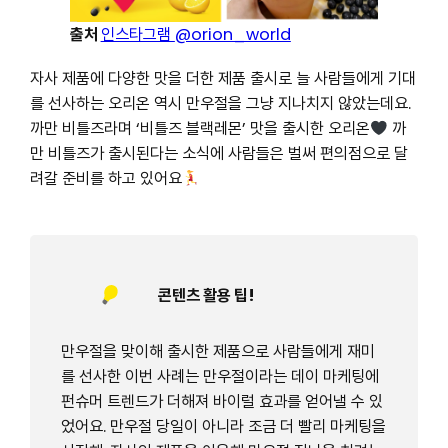
출처
인스타그램
@orion_world
자사 제품에 다양한 맛을 더한 제품 출시로 늘 사람들에게 기대
를 선사하는 오리온 역시 만우절을 그냥 지나치지 않았는데요.
까만 비틀즈라며 ‘비틀즈 블랙레몬’ 맛을 출시한 오리온
까
만 비틀즈가 출시된다는 소식에 사람들은 벌써 편의점으로 달
려갈 준비를 하고 있어요
콘텐츠 활용 팁!
만우절을 맞이해 출시한 제품으로 사람들에게 재미
를 선사한 이번 사례는 만우절이라는 데이 마케팅에
펀슈머 트렌드가 더해져 바이럴 효과를 얻어낼 수 있
었어요. 만우절 당일이 아니라 조금 더 빨리 마케팅을