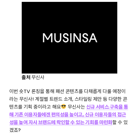
출처
무신사
이번 숏TV 론칭을 통해 패션 콘텐츠를 다채롭게 다룰 예정이
라는 무신사! 계절별 트렌드 소개, 스타일링 제안 등 다양한 콘
텐츠를 기획 중이라고 해요
무신사는
신규 서비스 구축을 통
해 기존 이용자들에겐 편의성을 높이고, 신규 이용자들의 접근
성을 높여 자사 브랜드에 락인할 수 있는 기회를 마련
화
할 수 있
겠죠?