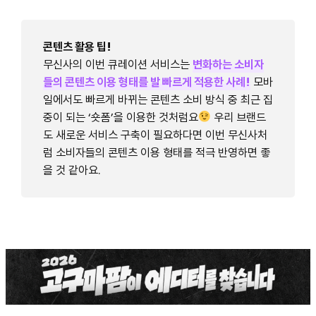
콘텐츠 활용 팁!
무신사의 이번 큐레이션 서비스는
변화하는 소비자
들의 콘텐츠 이용 형태를 발 빠르게 적용한 사례!
모바
일에서도 빠르게 바뀌는 콘텐츠 소비 방식 중 최근 집
중이 되는 ‘숏폼’을 이용한 것처럼요
우리 브랜드
도 새로운 서비스 구축이 필요하다면 이번 무신사처
럼 소비자들의 콘텐츠 이용 형태를 적극 반영하면 좋
을 것 같아요.