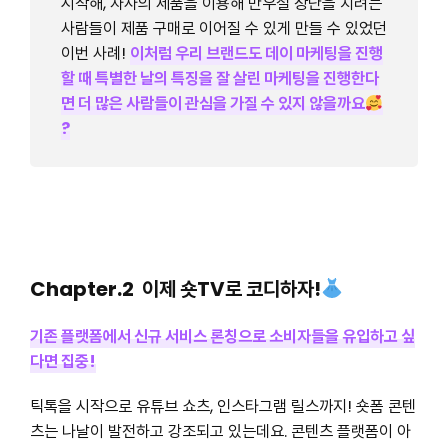
시작해, 자사의 제품을 이용해 만우절 장난을 치려는
사람들이 제품 구매로 이어질 수 있게 만들 수 있었던
이번 사례!
이처럼 우리 브랜드도 데이 마케팅을 진행
할 때 특별한 날의 특징을 잘 살린 마케팅을 진행한다
면 더 많은 사람들이 관심을 가질 수 있지 않을까요
?
Chapter.2 이제 숏TV로 코디하자!
기존 플랫폼에서 신규 서비스 론칭으로 소비자들을 유입하고 싶
다면 집중!
틱톡을 시작으로 유튜브 쇼츠, 인스타그램 릴스까지! 숏폼 콘텐
츠는 나날이 발전하고 강조되고 있는데요. 콘텐츠 플랫폼이 아