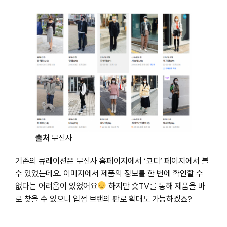
출처
무신사
기존의 큐레이션은 무신사 홈페이지에서 ‘코디’ 페이지에서 볼
수 있었는데요. 이미지에서 제품의 정보를 한 번에 확인할 수
없다는 어려움이 있었어요
하지만 숏TV를 통해 제품을 바
로 찾을 수 있으니 입점 브랜의 판로 확대도 가능하겠죠?