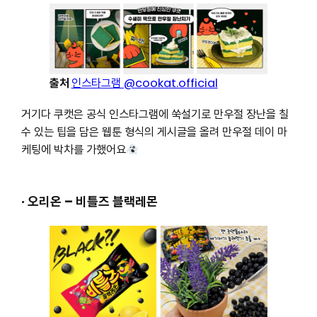
출처
인스타그램 @cookat.official
거기다 쿠캣은 공식 인스타그램에 쑥설기로 만우절 장난을 칠
수 있는 팁을 담은 웹툰 형식의 게시글을 올려 만우절 데이 마
케팅에 박차를 가했어요
· 오리온 – 비틀즈 블랙레몬