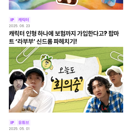
IP
캐릭터
2025. 06. 23
캐릭터 인형 하나에 보험까지 가입한다고? 팝마
트 ‘라부부’ 신드롬 파헤치기!
IP
유튜브
2025. 05. 01